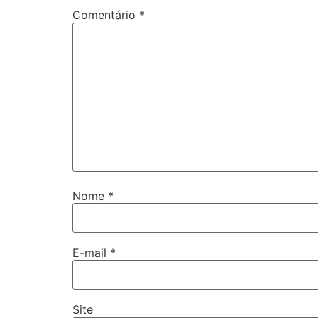
Comentário
*
Nome
*
E-mail
*
Site