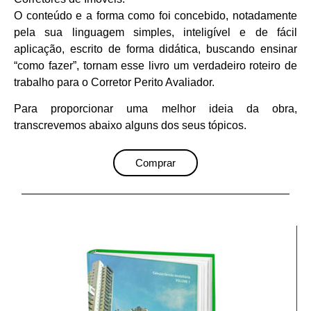
O conteúdo e a forma como foi concebido, notadamente
pela sua linguagem simples, inteligível e de fácil
aplicação, escrito de forma didática, buscando ensinar
“como fazer”, tornam esse livro um verdadeiro roteiro de
trabalho para o Corretor Perito Avaliador.
Para proporcionar uma melhor ideia da obra,
transcrevemos abaixo alguns dos seus tópicos.
Comprar