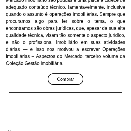
Mercado Imobiliário são poucas e uma parcela carece de
adequado conteúdo técnico, lamentavelmente, inclusive
quando o assunto é operações imobiliárias. Sempre que
procuramos algo para ler sobre o tema, o que
encontramos são obras jurídicas, que, apesar da sua alta
qualidade técnica, visam tão somente o aspecto jurídico,
e não o profissional imobiliário em suas atividades
diárias ― e isso nos motivou a escrever Operações
Imobiliárias – Aspectos do Mercado, terceiro volume da
Coleção Gestão Imobiliária.
Comprar
Receba nossa newsletter