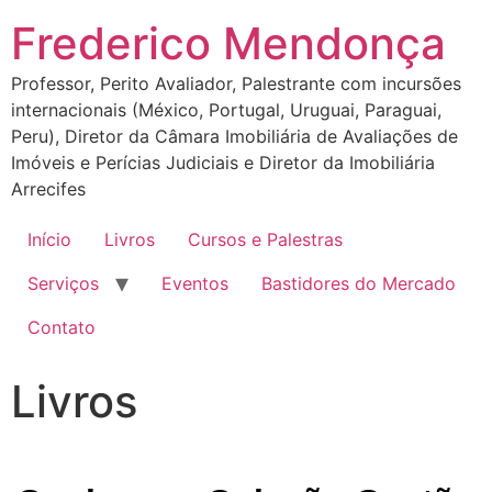
Frederico Mendonça
Professor, Perito Avaliador, Palestrante com incursões
internacionais (México, Portugal, Uruguai, Paraguai,
Peru), Diretor da Câmara Imobiliária de Avaliações de
Imóveis e Perícias Judiciais e Diretor da Imobiliária
Arrecifes
Início
Livros
Cursos e Palestras
Serviços
Eventos
Bastidores do Mercado
Contato
Livros