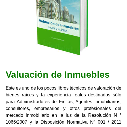
Valuación de Inmuebles
Este es uno de los pocos libros técnicos de valoración de
bienes raíces y la experiencia reales destinados sólo
para Administradores de Fincas, Agentes Inmobiliarios,
consultores, empresarios y otros profesionales del
mercado inmobiliario en la luz de la Resolución N °
1066/2007 y la Disposición Normativa Nº 001 / 2011