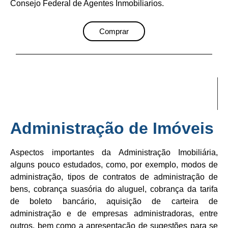
Consejo Federal de Agentes Inmobiliarios.
Comprar
Administração de Imóveis
Aspectos importantes da Administração Imobiliária,
alguns pouco estudados, como, por exemplo, modos de
administração, tipos de contratos de administração de
bens, cobrança suasória do aluguel, cobrança da tarifa
de boleto bancário, aquisição de carteira de
administração e de empresas administradoras, entre
outros, bem como a apresentação de sugestões para se