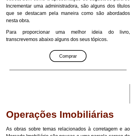
Incrementar uma administradora, são alguns dos títulos
que se destacam pela maneira como são abordados
nesta obra.
Para proporcionar uma melhor ideia do livro,
transcrevemos abaixo alguns dos seus tópicos.
Comprar
Operações Imobiliárias
As obras sobre temas relacionados à corretagem e ao