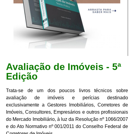
Avaliação de Imóveis - 5ª
Edição
Trata-se de um dos poucos livros técnicos sobre
avaliação de imóveis e perícias destinado
exclusivamente a Gestores Imobiliários, Corretores de
Imóveis, Consultores, Empresários e outros profissionais
do Mercado Imobiliário, à luz da Resolução nº 1066/2007
e do Ato Normativo nº 001/2011 do Conselho Federal de
Corretores de Imóveis.