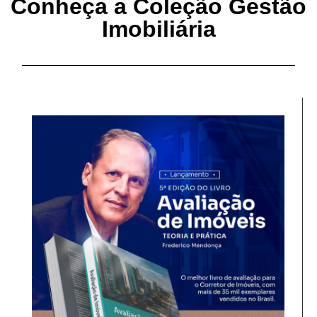
Conheça a Coleção Gestão
Imobiliária