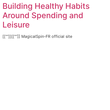
Building Healthy Habits
Around Spending and
Leisure
[[“”]][[“”]] MagicalSpin-FR official site