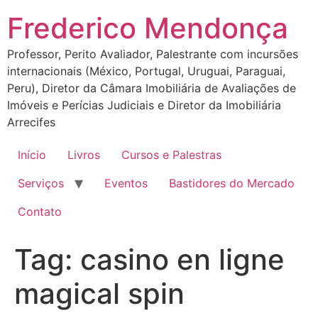
Ir
Frederico Mendonça
para
o
Professor, Perito Avaliador, Palestrante com incursões
conteúdo
internacionais (México, Portugal, Uruguai, Paraguai,
Peru), Diretor da Câmara Imobiliária de Avaliações de
Imóveis e Perícias Judiciais e Diretor da Imobiliária
Arrecifes
Início
Livros
Cursos e Palestras
Serviços
Eventos
Bastidores do Mercado
Contato
Tag:
casino en ligne
magical spin