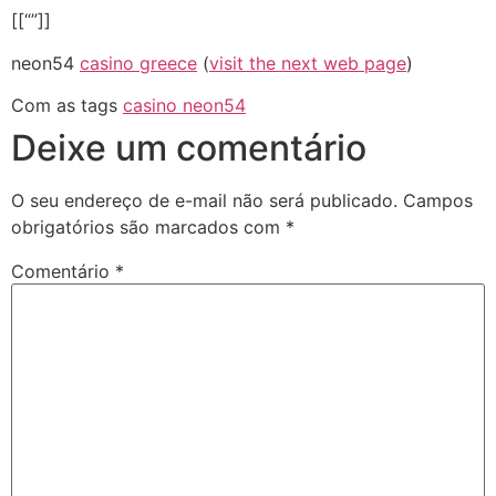
[[“”]]
neon54
casino greece
(
visit the next web page
)
Com as tags
casino neon54
Deixe um comentário
O seu endereço de e-mail não será publicado.
Campos
obrigatórios são marcados com
*
Comentário
*