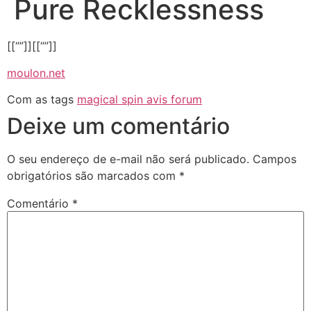
Pure Recklessness
[[“”]][[“”]]
moulon.net
Com as tags
magical spin avis forum
Deixe um comentário
O seu endereço de e-mail não será publicado.
Campos
obrigatórios são marcados com
*
Comentário
*