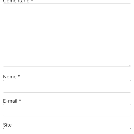
Comentário
*
Nome
*
E-mail
*
Site