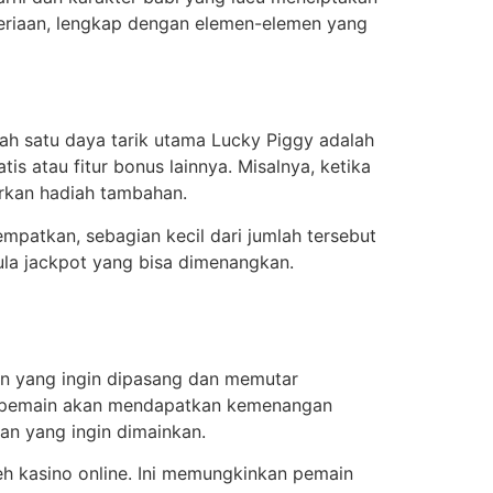
riaan, lengkap dengan elemen-elemen yang
lah satu daya tarik utama Lucky Piggy adalah
 atau fitur bonus lainnya. Misalnya, ketika
rkan hadiah tambahan.
empatkan, sebagian kecil dari jumlah tersebut
ula jackpot yang bisa dimenangkan.
an yang ingin dipasang dan memutar
an, pemain akan mendapatkan kemenangan
an yang ingin dimainkan.
eh kasino online. Ini memungkinkan pemain