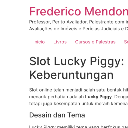
Ir
Frederico Mendo
para
o
Professor, Perito Avaliador, Palestrante com 
conteúdo
Avaliações de Imóveis e Perícias Judiciais e D
Início
Livros
Cursos e Palestras
S
Slot Lucky Piggy
Keberuntungan
Slot online telah menjadi salah satu bentuk 
menarik perhatian adalah
Lucky Piggy
. Deng
tetapi juga kesempatan untuk meraih kemena
Desain dan Tema
Lucky Piggy memiliki tema yang berfokus pa