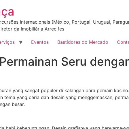
nça
incursões internacionais (México, Portugal, Uruguai, Paragua
iretor da Imobiliária Arrecifes
erviços
Eventos
Bastidores do Mercado
Cont
: Permainan Seru denga
hiburan yang sangat populer di kalangan para pemain kasino
an tema yang ceria dan desain yang menggemaskan, perma
ngan besar.
da babi keberuntungan. Desain grafisnya yang berwarna-wa