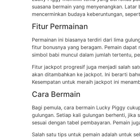
suasana bermain yang menyenangkan. Latar 
mencerminkan budaya keberuntungan, seperti
Fitur Permainan
Permainan ini biasanya terdiri dari lima gul
fitur bonusnya yang beragam. Pemain dapat m
simbol babi muncul dalam jumlah tertentu,
Fitur jackpot progresif juga menjadi salah s
akan ditambahkan ke jackpot. Ini berarti ba
Kesempatan untuk meraih jackpot ini menamb
Cara Bermain
Bagi pemula, cara bermain Lucky Piggy cuku
gulungan. Setiap kali gulungan berhenti, j
sesuai dengan tabel pembayaran. Pemain juga
Salah satu tips untuk pemain adalah untuk s