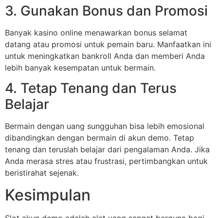
3. Gunakan Bonus dan Promosi
Banyak kasino online menawarkan bonus selamat
datang atau promosi untuk pemain baru. Manfaatkan ini
untuk meningkatkan bankroll Anda dan memberi Anda
lebih banyak kesempatan untuk bermain.
4. Tetap Tenang dan Terus
Belajar
Bermain dengan uang sungguhan bisa lebih emosional
dibandingkan dengan bermain di akun demo. Tetap
tenang dan teruslah belajar dari pengalaman Anda. Jika
Anda merasa stres atau frustrasi, pertimbangkan untuk
beristirahat sejenak.
Kesimpulan
Slot akun demo adalah alat yang sangat berguna bagi