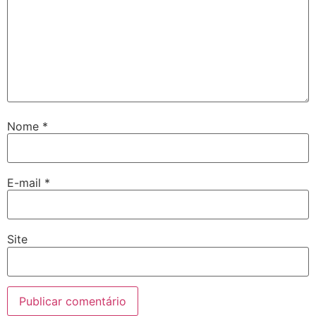
Nome
*
E-mail
*
Site