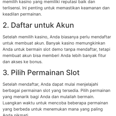
memilih kasino yang memiliki reputasi baik dan
terlisensi. Ini penting untuk memastikan keamanan dan
keadilan permainan.
2. Daftar untuk Akun
Setelah memilih kasino, Anda biasanya perlu mendaftar
untuk membuat akun. Banyak kasino memungkinkan
Anda untuk bermain slot demo tanpa mendaftar, tetapi
membuat akun bisa memberi Anda lebih banyak fitur
dan akses ke bonus.
3. Pilih Permainan Slot
Setelah mendaftar, Anda dapat mulai menjelajahi
berbagai permainan slot yang tersedia. Pilih permainan
yang menarik bagi Anda dan mulailah bermain.
Luangkan waktu untuk mencoba beberapa permainan
yang berbeda untuk menemukan mana yang paling
Anda nikmati.