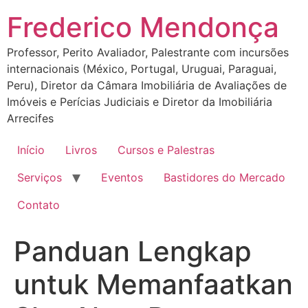
Ir
Frederico Mendonça
para
o
Professor, Perito Avaliador, Palestrante com incursões
conteúdo
internacionais (México, Portugal, Uruguai, Paraguai,
Peru), Diretor da Câmara Imobiliária de Avaliações de
Imóveis e Perícias Judiciais e Diretor da Imobiliária
Arrecifes
Início
Livros
Cursos e Palestras
Serviços
Eventos
Bastidores do Mercado
Contato
Panduan Lengkap
untuk Memanfaatkan