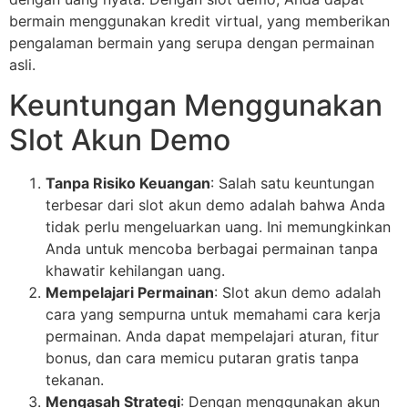
bermain menggunakan kredit virtual, yang memberikan
pengalaman bermain yang serupa dengan permainan
asli.
Keuntungan Menggunakan
Slot Akun Demo
Tanpa Risiko Keuangan
: Salah satu keuntungan
terbesar dari slot akun demo adalah bahwa Anda
tidak perlu mengeluarkan uang. Ini memungkinkan
Anda untuk mencoba berbagai permainan tanpa
khawatir kehilangan uang.
Mempelajari Permainan
: Slot akun demo adalah
cara yang sempurna untuk memahami cara kerja
permainan. Anda dapat mempelajari aturan, fitur
bonus, dan cara memicu putaran gratis tanpa
tekanan.
Mengasah Strategi
: Dengan menggunakan akun