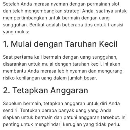
Setelah Anda merasa nyaman dengan permainan slot
dan telah mengembangkan strategi Anda, saatnya untuk
mempertimbangkan untuk bermain dengan uang
sungguhan. Berikut adalah beberapa tips untuk transisi
yang mulus:
1. Mulai dengan Taruhan Kecil
Saat pertama kali bermain dengan uang sungguhan,
disarankan untuk mulai dengan taruhan kecil. Ini akan
membantu Anda merasa lebih nyaman dan mengurangi
risiko kehilangan uang dalam jumlah besar.
2. Tetapkan Anggaran
Sebelum bermain, tetapkan anggaran untuk diri Anda
sendiri. Tentukan berapa banyak uang yang Anda
siapkan untuk bermain dan patuhi anggaran tersebut. Ini
penting untuk menghindari kerugian yang tidak perlu.