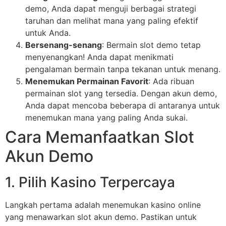
demo, Anda dapat menguji berbagai strategi
taruhan dan melihat mana yang paling efektif
untuk Anda.
Bersenang-senang
: Bermain slot demo tetap
menyenangkan! Anda dapat menikmati
pengalaman bermain tanpa tekanan untuk menang.
Menemukan Permainan Favorit
: Ada ribuan
permainan slot yang tersedia. Dengan akun demo,
Anda dapat mencoba beberapa di antaranya untuk
menemukan mana yang paling Anda sukai.
Cara Memanfaatkan Slot
Akun Demo
1. Pilih Kasino Terpercaya
Langkah pertama adalah menemukan kasino online
yang menawarkan slot akun demo. Pastikan untuk