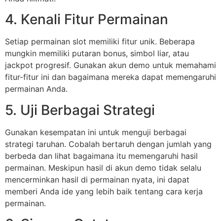
4. Kenali Fitur Permainan
Setiap permainan slot memiliki fitur unik. Beberapa
mungkin memiliki putaran bonus, simbol liar, atau
jackpot progresif. Gunakan akun demo untuk memahami
fitur-fitur ini dan bagaimana mereka dapat memengaruhi
permainan Anda.
5. Uji Berbagai Strategi
Gunakan kesempatan ini untuk menguji berbagai
strategi taruhan. Cobalah bertaruh dengan jumlah yang
berbeda dan lihat bagaimana itu memengaruhi hasil
permainan. Meskipun hasil di akun demo tidak selalu
mencerminkan hasil di permainan nyata, ini dapat
memberi Anda ide yang lebih baik tentang cara kerja
permainan.