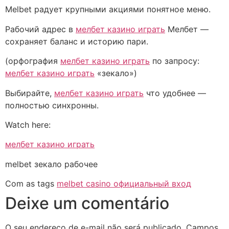
Melbet радует крупными акциями понятное меню.
Рабочий адрес в
мелбет казино играть
Мелбет —
сохраняет баланс и историю пари.
(орфография
мелбет казино играть
по запросу:
мелбет казино играть
«зекало»)
Выбирайте,
мелбет казино играть
что удобнее —
полностью синхронны.
Watch here:
мелбет казино играть
melbet зекало рабочее
Com as tags
melbet casino официальный вход
Deixe um comentário
O seu endereço de e-mail não será publicado.
Campos