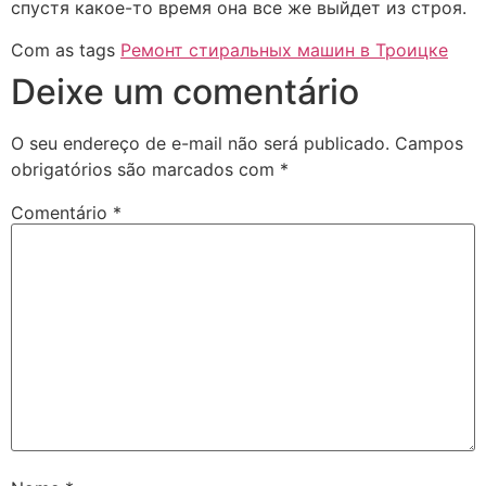
спустя какое-то время она все же выйдет из строя.
Com as tags
Ремонт стиральных машин в Троицке
Deixe um comentário
O seu endereço de e-mail não será publicado.
Campos
obrigatórios são marcados com
*
Comentário
*