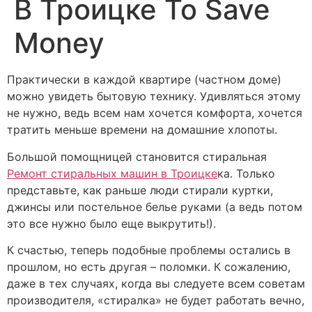
В Троицке To Save
Money
Практически в каждой квартире (частном доме)
можно увидеть бытовую технику. Удивляться этому
не нужно, ведь всем нам хочется комфорта, хочется
тратить меньше времени на домашние хлопоты.
Большой помощницей становится стиральная
Ремонт стиральных машин в Троицке
ка. Только
представьте, как раньше люди стирали куртки,
джинсы или постельное белье руками (а ведь потом
это все нужно было еще выкрутить!).
К счастью, теперь подобные проблемы остались в
прошлом, но есть другая – поломки. К сожалению,
даже в тех случаях, когда вы следуете всем советам
производителя, «стиралка» не будет работать вечно,