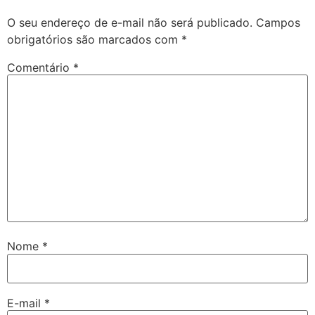
O seu endereço de e-mail não será publicado.
Campos
obrigatórios são marcados com
*
Comentário
*
Nome
*
E-mail
*