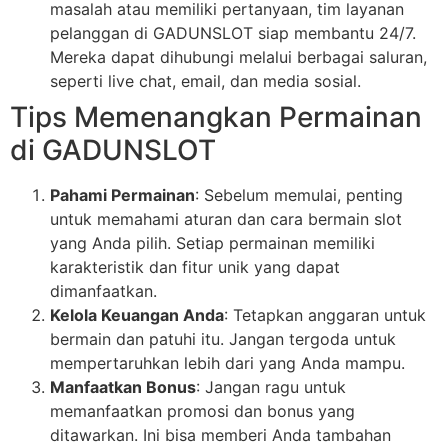
masalah atau memiliki pertanyaan, tim layanan
pelanggan di GADUNSLOT siap membantu 24/7.
Mereka dapat dihubungi melalui berbagai saluran,
seperti live chat, email, dan media sosial.
Tips Memenangkan Permainan
di GADUNSLOT
Pahami Permainan
: Sebelum memulai, penting
untuk memahami aturan dan cara bermain slot
yang Anda pilih. Setiap permainan memiliki
karakteristik dan fitur unik yang dapat
dimanfaatkan.
Kelola Keuangan Anda
: Tetapkan anggaran untuk
bermain dan patuhi itu. Jangan tergoda untuk
mempertaruhkan lebih dari yang Anda mampu.
Manfaatkan Bonus
: Jangan ragu untuk
memanfaatkan promosi dan bonus yang
ditawarkan. Ini bisa memberi Anda tambahan