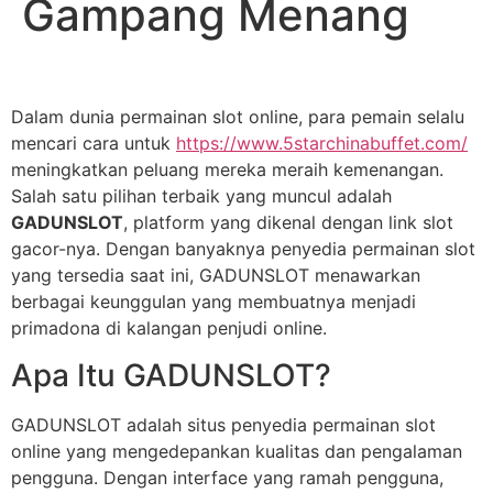
Gampang Menang
Dalam dunia permainan slot online, para pemain selalu
mencari cara untuk
https://www.5starchinabuffet.com/
meningkatkan peluang mereka meraih kemenangan.
Salah satu pilihan terbaik yang muncul adalah
GADUNSLOT
, platform yang dikenal dengan link slot
gacor-nya. Dengan banyaknya penyedia permainan slot
yang tersedia saat ini, GADUNSLOT menawarkan
berbagai keunggulan yang membuatnya menjadi
primadona di kalangan penjudi online.
Apa Itu GADUNSLOT?
GADUNSLOT adalah situs penyedia permainan slot
online yang mengedepankan kualitas dan pengalaman
pengguna. Dengan interface yang ramah pengguna,