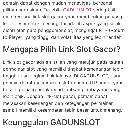
pemain dapat dengan mudah menavigasi berbagai
pilihan permainan. Terlebih,
GADUNSLOT
sering kali
memperbarui link slot gacor yang memberikan peluang
lebih besar untuk menang. Ini adalah aspek yang selalu
dicari oleh para penggemar slot, mengingat RTP (Return
to Player) yang tinggi dan volatilitas yang lebih rendah.
Mengapa Pilih Link Slot Gacor?
Link slot gacor adalah istilah yang merujuk pada tautan
permainan slot yang memiliki tingkat kemenangan lebih
tinggi dibandingkan link lainnya. Di GADUNSLOT, para
pemain dapat menemukan slot dengan RTP tinggi, yang
berarti peluang untuk mendapatkan pembayaran yang
lebih baik. Dengan link-slot gacor, pemain dapat
merasakan kesenangan dan ketegangan permainan
sambil memiliki kesempatan lebih besar untuk menang.
Keunggulan GADUNSLOT