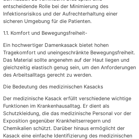
entscheidende Rolle bei der Minimierung des
Infektionsrisikos und der Aufrechterhaltung einer
sicheren Umgebung für die Patienten.
1.1. Komfort und Bewegungsfreiheit-
Ein hochwertiger Damenkasack bietet hohen
Tragekomfort und uneingeschränkte Bewegungsfreiheit.
Das Material sollte angenehm auf der Haut liegen und
gleichzeitig elastisch genug sein, um den Anforderungen
des Arbeitsalltags gerecht zu werden.
Die Bedeutung des medizinischen Kasacks
Der medizinische Kasack erfüllt verschiedene wichtige
Funktionen im Krankenhausalltag. Er dient als
Schutzkleidung, die das medizinische Personal vor der
Exposition gegenüber Krankheitserregern und
Chemikalien schützt. Darüber hinaus ermöglicht der
Kasack eine einfache Identifizierung des medizinischen