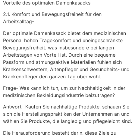
Vorteile des optimalen Damenkasacks-
2.1. Komfort und Bewegungsfreiheit für den
Arbeitsalltag-
Der optimale Damenkasack bietet dem medizinischen
Personal hohen Tragekomfort und uneingeschränkte
Bewegungsfreiheit, was insbesondere bei langen
Arbeitstagen von Vorteil ist. Durch eine bequeme
Passform und atmungsaktive Materialien fühlen sich
Krankenschwestern, Altenpfleger und Gesundheits- und
Krankenpfleger den ganzen Tag über wohl.
Frage- Was kann ich tun, um zur Nachhaltigkeit in der
medizinischen Bekleidungsindustrie beizutragen?
Antwort- Kaufen Sie nachhaltige Produkte, schauen Sie
sich die Herstellungspraktiken der Unternehmen an und
wählen Sie Produkte, die langlebig und pflegeleicht sind.
Die Herausforderung besteht darin, diese Ziele zu