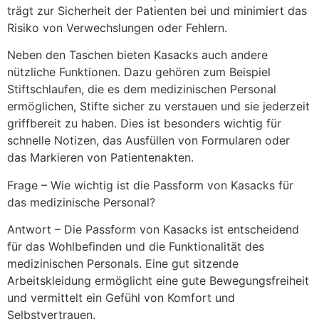
trägt zur Sicherheit der Patienten bei und minimiert das
Risiko von Verwechslungen oder Fehlern.
Neben den Taschen bieten Kasacks auch andere
nützliche Funktionen. Dazu gehören zum Beispiel
Stiftschlaufen, die es dem medizinischen Personal
ermöglichen, Stifte sicher zu verstauen und sie jederzeit
griffbereit zu haben. Dies ist besonders wichtig für
schnelle Notizen, das Ausfüllen von Formularen oder
das Markieren von Patientenakten.
Frage – Wie wichtig ist die Passform von Kasacks für
das medizinische Personal?
Antwort – Die Passform von Kasacks ist entscheidend
für das Wohlbefinden und die Funktionalität des
medizinischen Personals. Eine gut sitzende
Arbeitskleidung ermöglicht eine gute Bewegungsfreiheit
und vermittelt ein Gefühl von Komfort und
Selbstvertrauen.