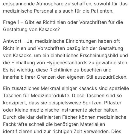
entspannende Atmosphäre zu schaffen, sowohl für das
medizinische Personal als auch für die Patienten.
Frage 1 – Gibt es Richtlinien oder Vorschriften für die
Gestaltung von Kasacks?
Antwort – Ja, medizinische Einrichtungen haben oft
Richtlinien und Vorschriften bezüglich der Gestaltung
von Kasacks, um ein einheitliches Erscheinungsbild und
die Einhaltung von Hygienestandards zu gewährleisten.
Es ist wichtig, diese Richtlinien zu beachten und
innerhalb ihrer Grenzen den eigenen Stil auszudrücken.
Ein zusätzliches Merkmal einiger Kasacks sind spezielle
Taschen für Medizinprodukte. Diese Taschen sind so
konzipiert, dass sie beispielsweise Spritzen, Pflaster
oder kleine medizinische Instrumente sicher halten.
Durch die klar definierten Fächer können medizinische
Fachkräfte schnell die benötigten Materialien
identifizieren und zur richtigen Zeit verwenden. Dies