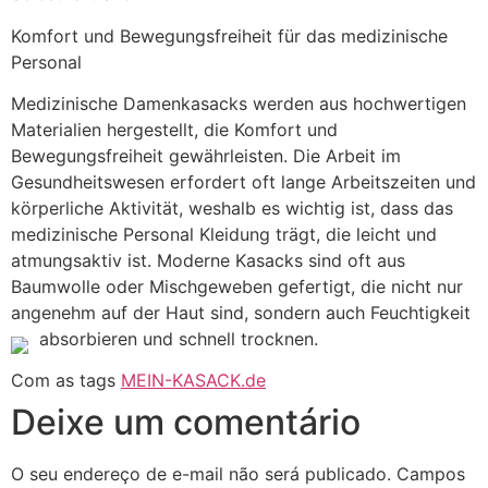
Komfort und Bewegungsfreiheit für das medizinische
Personal
Medizinische Damenkasacks werden aus hochwertigen
Materialien hergestellt, die Komfort und
Bewegungsfreiheit gewährleisten. Die Arbeit im
Gesundheitswesen erfordert oft lange Arbeitszeiten und
körperliche Aktivität, weshalb es wichtig ist, dass das
medizinische Personal Kleidung trägt, die leicht und
atmungsaktiv ist. Moderne Kasacks sind oft aus
Baumwolle oder Mischgeweben gefertigt, die nicht nur
angenehm auf der Haut sind, sondern auch Feuchtigkeit
absorbieren und schnell trocknen.
Com as tags
MEIN-KASACK.de
Deixe um comentário
O seu endereço de e-mail não será publicado.
Campos