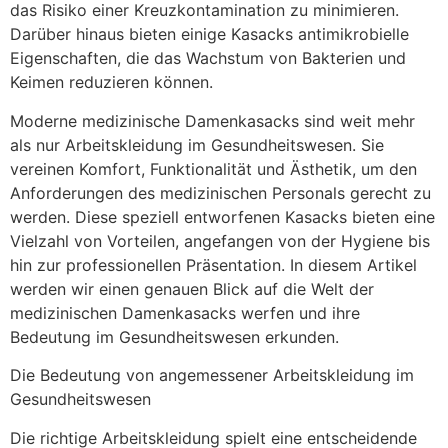
das Risiko einer Kreuzkontamination zu minimieren.
Darüber hinaus bieten einige Kasacks antimikrobielle
Eigenschaften, die das Wachstum von Bakterien und
Keimen reduzieren können.
Moderne medizinische Damenkasacks sind weit mehr
als nur Arbeitskleidung im Gesundheitswesen. Sie
vereinen Komfort, Funktionalität und Ästhetik, um den
Anforderungen des medizinischen Personals gerecht zu
werden. Diese speziell entworfenen Kasacks bieten eine
Vielzahl von Vorteilen, angefangen von der Hygiene bis
hin zur professionellen Präsentation. In diesem Artikel
werden wir einen genauen Blick auf die Welt der
medizinischen Damenkasacks werfen und ihre
Bedeutung im Gesundheitswesen erkunden.
Die Bedeutung von angemessener Arbeitskleidung im
Gesundheitswesen
Die richtige Arbeitskleidung spielt eine entscheidende