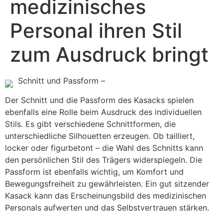
medizinisches
Personal ihren Stil
zum Ausdruck bringt
Schnitt und Passform –
Der Schnitt und die Passform des Kasacks spielen
ebenfalls eine Rolle beim Ausdruck des individuellen
Stils. Es gibt verschiedene Schnittformen, die
unterschiedliche Silhouetten erzeugen. Ob tailliert,
locker oder figurbetont – die Wahl des Schnitts kann
den persönlichen Stil des Trägers widerspiegeln. Die
Passform ist ebenfalls wichtig, um Komfort und
Bewegungsfreiheit zu gewährleisten. Ein gut sitzender
Kasack kann das Erscheinungsbild des medizinischen
Personals aufwerten und das Selbstvertrauen stärken.