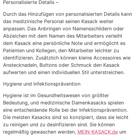
Personalisierte Details –
Durch das Hinzufügen von personalisierten Details kann
das medizinische Personal seinen Kasack weiter
anpassen. Das Anbringen von Namensschildern oder
Abzeichen mit dem Namen des Mitarbeiters verleiht
dem Kasack eine persönliche Note und ermöglicht es
Patienten und Kollegen, den Mitarbeiter leichter zu
identifizieren. Zusätzlich können kleine Accessoires wie
Anstecknadeln, Buttons oder Schmuck den Kasack
aufwerten und einen individuellen Stil unterstreichen.
Hygiene und Infektionsprävention
Hygiene ist im Gesundheitswesen von größter
Bedeutung, und medizinische Damenkasacks spielen
eine entscheidende Rolle bei der Infektionsprävention.
Die meisten Kasacks sind so konzipiert, dass sie leicht
zu reinigen und zu desinfizieren sind. Sie können
regelmäßig gewaschen werden,
MEIN-KASACK.de
um