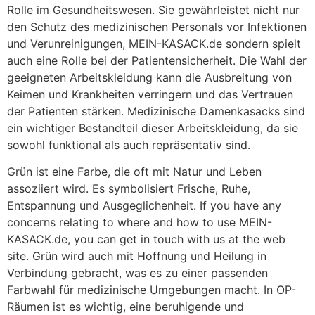
Rolle im Gesundheitswesen. Sie gewährleistet nicht nur
den Schutz des medizinischen Personals vor Infektionen
und Verunreinigungen, MEIN-KASACK.de sondern spielt
auch eine Rolle bei der Patientensicherheit. Die Wahl der
geeigneten Arbeitskleidung kann die Ausbreitung von
Keimen und Krankheiten verringern und das Vertrauen
der Patienten stärken. Medizinische Damenkasacks sind
ein wichtiger Bestandteil dieser Arbeitskleidung, da sie
sowohl funktional als auch repräsentativ sind.
Grün ist eine Farbe, die oft mit Natur und Leben
assoziiert wird. Es symbolisiert Frische, Ruhe,
Entspannung und Ausgeglichenheit. If you have any
concerns relating to where and how to use MEIN-
KASACK.de, you can get in touch with us at the web
site. Grün wird auch mit Hoffnung und Heilung in
Verbindung gebracht, was es zu einer passenden
Farbwahl für medizinische Umgebungen macht. In OP-
Räumen ist es wichtig, eine beruhigende und