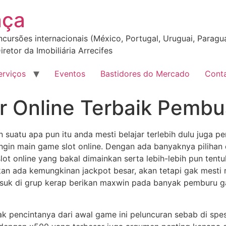
nça
incursões internacionais (México, Portugal, Uruguai, Paragua
iretor da Imobiliária Arrecifes
erviços
Eventos
Bastidores do Mercado
Cont
r Online Terbaik Pemb
 suatu apa pun itu anda mesti belajar terlebih dulu juga p
ngin main game slot online. Dengan ada banyaknya pilihan 
ot online yang bakal dimainkan serta lebih-lebih pun tent
ikan ada kemungkinan jackpot besar, akan tetapi gak mesti r
uk di grup kerap berikan maxwin pada banyak pemburu game
pencintanya dari awal game ini peluncuran sebab di spesif