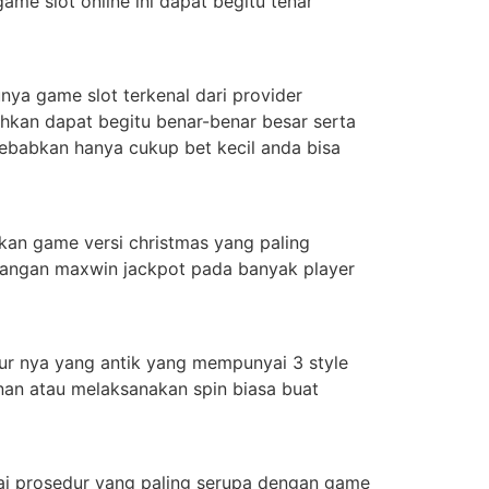
me slot online ini dapat begitu tenar
nya game slot terkenal dari provider
hkan dapat begitu benar-benar besar serta
ebabkan hanya cukup bet kecil anda bisa
rkan game versi christmas yang paling
enangan maxwin jackpot pada banyak player
ur nya yang antik yang mempunyai 3 style
inan atau melaksanakan spin biasa buat
ai prosedur yang paling serupa dengan game