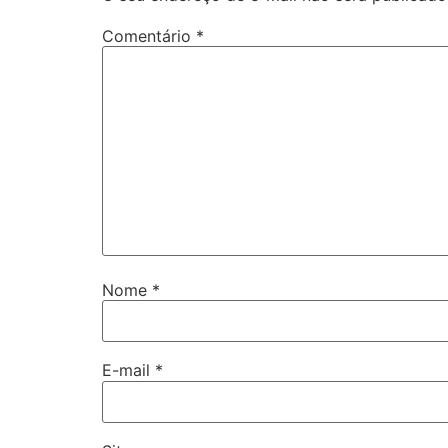
Comentário
*
Nome
*
E-mail
*