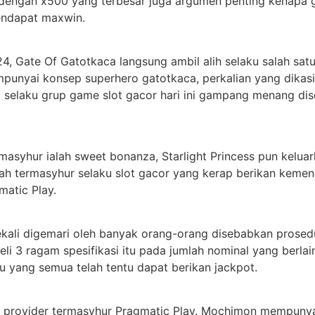
 dengan x500 yang terbesar juga argumen penting kenapa ga
endapat maxwin.
, Gate Of Gatotkaca langsung ambil alih selaku salah satu
punyai konsep superhero gatotkaca, perkalian yang dikasi
selaku grup game slot gacor hari ini gampang menang dis
rmasyhur ialah sweet bonanza, Starlight Princess pun kelua
dah termasyhur selaku slot gacor yang kerap berikan kem
matic Play.
ekali digemari oleh banyak orang-orang disebabkan prosed
beli 3 ragam spesifikasi itu pada jumlah nominal yang berla
tu yang semua telah tentu dapat berikan jackpot.
i provider termasyhur Pragmatic Play. Mochimon mempuny