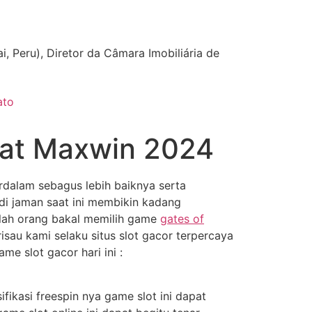
i, Peru), Diretor da Câmara Imobiliária de
ato
uat Maxwin 2024
erdalam sebagus lebih baiknya serta
di jaman saat ini membikin kadang
ulah orang bakal memilih game
gates of
isau kami selaku situs slot gacor terpercaya
 slot gacor hari ini :
ikasi freespin nya game slot ini dapat