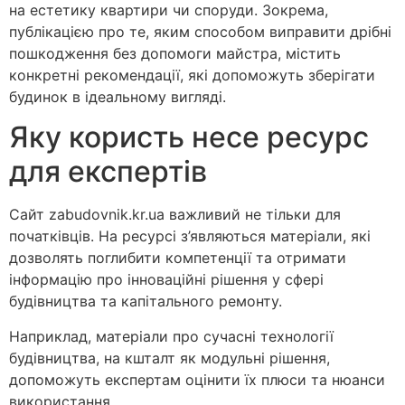
на естетику квартири чи споруди. Зокрема,
публікацією про те, яким способом виправити дрібні
пошкодження без допомоги майстра, містить
конкретні рекомендації, які допоможуть зберігати
будинок в ідеальному вигляді.
Яку користь несе ресурс
для експертів
Сайт zabudovnik.kr.ua важливий не тільки для
початківців. На ресурсі з’являються матеріали, які
дозволять поглибити компетенції та отримати
інформацію про інноваційні рішення у сфері
будівництва та капітального ремонту.
Наприклад, матеріали про сучасні технології
будівництва, на кшталт як модульні рішення,
допоможуть експертам оцінити їх плюси та нюанси
використання.