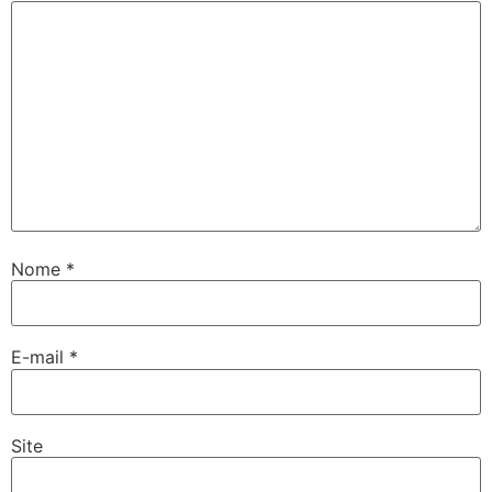
Nome
*
E-mail
*
Site