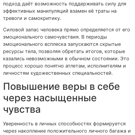
подход даёт возможность поддерживать силу для
эффективных манипуляций взамен её траты на
тревоги и самокритику.
Силовой запас человека прямо определяется от его
эмоционального самочувствия. В периоды
эмоционального всплеска запускаются скрытые
ресурсы тела, позволяя обретать итогов, которые
казались невозможными в обычном состоянии. Это
процесс хорошо понятно атлетам, исполнителям и
личностям художественных специальностей.
Повышение веры в себе
через насыщенные
чувства
Уверенность в личных способностях формируется
через накопление положительного личного багажа и