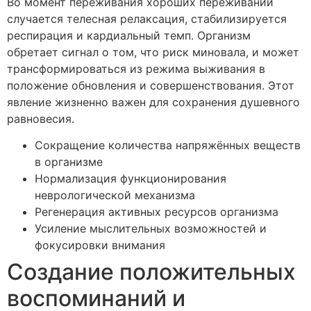
Во момент переживания хороших переживаний
случается телесная релаксация, стабилизируется
респирация и кардиальный темп. Организм
обретает сигнал о том, что риск миновала, и может
трансформироваться из режима выживания в
положение обновления и совершенствования. Этот
явление жизненно важен для сохранения душевного
равновесия.
Сокращение количества напряжённых веществ
в организме
Нормализация функционирования
неврологической механизма
Регенерация активных ресурсов организма
Усиление мыслительных возможностей и
фокусировки внимания
Создание положительных
воспоминаний и