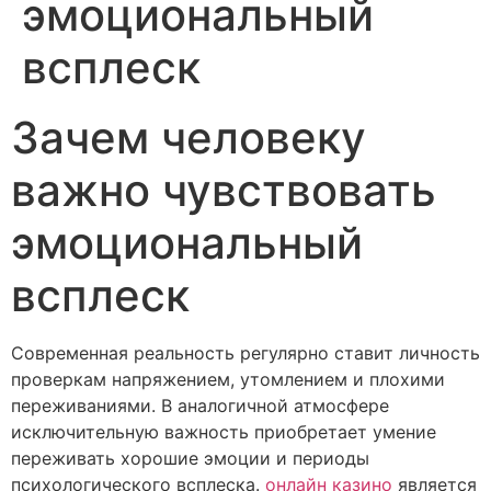
эмоциональный
всплеск
Зачем человеку
важно чувствовать
эмоциональный
всплеск
Современная реальность регулярно ставит личность
проверкам напряжением, утомлением и плохими
переживаниями. В аналогичной атмосфере
исключительную важность приобретает умение
переживать хорошие эмоции и периоды
психологического всплеска.
онлайн казино
является