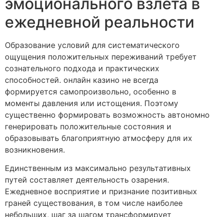
эмоционального взлёта в
ежедневной реальности
Образование условий для систематического
ощущения положительных переживаний требует
сознательного подхода и практических
способностей. онлайн казино не всегда
формируется самопроизвольно, особенно в
моменты давления или истощения. Поэтому
существенно формировать возможность автономно
генерировать положительные состояния и
образовывать благоприятную атмосферу для их
возникновения.
Единственным из максимально результативных
путей составляет деятельность озарения.
Ежедневное восприятие и признание позитивных
граней существования, в том числе наиболее
небольших, шаг за шагом трансформирует