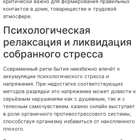
критически важно для формирования правильных
контактов в доме, товариществе и трудовой
атмосфере.
Психологическая
релаксация и ликвидация
собранного стресса
Современный ритм бытия неизбежно влечёт к
аккумуляции психологического стресса и
напряжения. При недостатке соответствующих
методов разрядки это напряжение может довести к
серьёзным нарушениям как с душевным, так и с
телесным самочувствием. казино онлайн выступает
в роли органичного противострессового системы,
способствуя организму избавиться от накопленного
плохого.