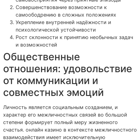
Совершенствование возможности к
самоободрению в сложных положениях
Укрепление внутренней надёжности и
психологической устойчивости
Рост склонности к принятию необычных задач
и возможностей
Общественные
отношения: удовольствие
от коммуникации и
совместных эмоций
Личность является социальным созданием, и
характер его межличностных связей во большой
степени формирует полный меру жизненного
счастья. онлайн казино в контексте межличностного
взаимодействия имеет исключительную