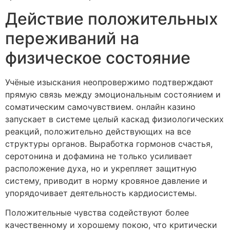
Действие положительных
переживаний на
физическое состояние
Учёные изыскания неопровержимо подтверждают
прямую связь между эмоциональным состоянием и
соматическим самочувствием. онлайн казино
запускает в системе целый каскад физиологических
реакций, положительно действующих на все
структуры органов. Выработка гормонов счастья,
серотонина и дофамина не только усиливает
расположение духа, но и укрепляет защитную
систему, приводит в норму кровяное давление и
упорядочивает деятельность кардиосистемы.
Положительные чувства содействуют более
качественному и хорошему покою, что критически