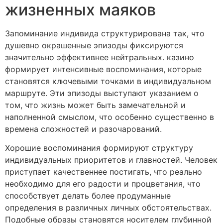
жизненных маяков
Запоминание индивида структурирована так, что
душевно окрашенные эпизоды фиксируются
значительно эффективнее нейтральных. казино
формирует интенсивные воспоминания, которые
становятся ключевыми точками в индивидуальном
маршруте. Эти эпизоды выступают указанием о
том, что жизнь может быть замечательной и
наполненной смыслом, что особенно существенно в
времена сложностей и разочарований.
Хорошие воспоминания формируют структуру
индивидуальных приоритетов и главностей. Человек
приступает качественнее постигать, что реально
необходимо для его радости и процветания, что
способствует делать более продуманные
определения в различных личных обстоятельствах.
Подобные образы становятся носителем глубинной