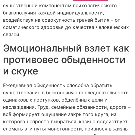
существенной компонентом психологического
благополучия каждой индивидуальности,
воздействуя на совокупность граней бытия – от
соматического здоровья до качества человеческих
связей.
Эмоциональный взлет как
противовес обыденности
и скуке
Ежедневная обыденность способна обратить
существование в бесконечную последовательность
одинаковых поступков, обделённых цели и
наслаждения. Труд, семейные обязанности, дорога –
всё формирует ощущение закрытого круга, из
которого непросто выбраться. казино содействует
сломать эти путы монотонности, привнося в жизнь