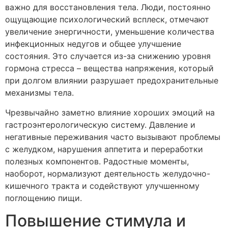
важно для восстановления тела. Люди, постоянно
ощущающие психологический всплеск, отмечают
увеличение энергичности, уменьшение количества
инфекционных недугов и общее улучшение
состояния. Это случается из-за снижению уровня
гормона стресса – вещества напряжения, который
при долгом влиянии разрушает предохранительные
механизмы тела.
Чрезвычайно заметно влияние хороших эмоций на
гастроэнтерологическую систему. Давление и
негативные переживания часто вызывают проблемы
с желудком, нарушения аппетита и переработки
полезных компонентов. Радостные моменты,
наоборот, нормализуют деятельность желудочно-
кишечного тракта и содействуют улучшенному
поглощению пищи.
Повышение стимула и