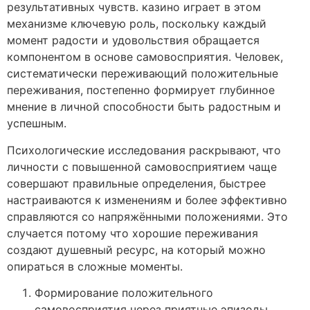
результативных чувств. казино играет в этом
механизме ключевую роль, поскольку каждый
момент радости и удовольствия обращается
компонентом в основе самовосприятия. Человек,
систематически переживающий положительные
переживания, постепенно формирует глубинное
мнение в личной способности быть радостным и
успешным.
Психологические исследования раскрывают, что
личности с повышенной самовосприятием чаще
совершают правильные определения, быстрее
настраиваются к изменениям и более эффективно
справляются со напряжёнными положениями. Это
случается потому что хорошие переживания
создают душевный ресурс, на который можно
опираться в сложные моменты.
Формирование положительного
самовосприятия через приятные эпизоды