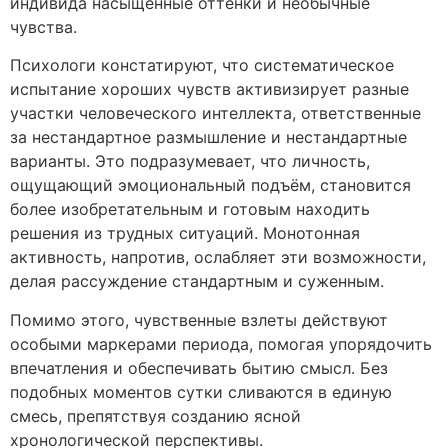
индивида насыщенные оттенки и необычные
чувства.
Психологи констатируют, что систематическое
испытание хороших чувств активизирует разные
участки человеческого интеллекта, ответственные
за нестандартное размышление и нестандартные
варианты. Это подразумевает, что личность,
ощущающий эмоциональный подъём, становится
более изобретательным и готовым находить
решения из трудных ситуаций. Монотонная
активность, напротив, ослабляет эти возможности,
делая рассуждение стандартным и суженным.
Помимо этого, чувственные взлеты действуют
особыми маркерами периода, помогая упорядочить
впечатления и обеспечивать бытию смысл. Без
подобных моментов сутки сливаются в единую
смесь, препятствуя созданию ясной
хронологической перспективы.