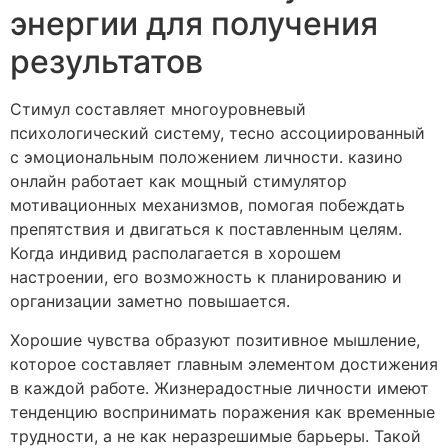
энергии для получения
результатов
Стимул составляет многоуровневый
психологический систему, тесно ассоциированный
с эмоциональным положением личности. казино
онлайн работает как мощный стимулятор
мотивационных механизмов, помогая побеждать
препятствия и двигаться к поставленным целям.
Когда индивид располагается в хорошем
настроении, его возможность к планированию и
организации заметно повышается.
Хорошие чувства образуют позитивное мышление,
которое составляет главным элементом достижения
в каждой работе. Жизнерадостные личности имеют
тенденцию воспринимать поражения как временные
трудности, а не как неразрешимые барьеры. Такой