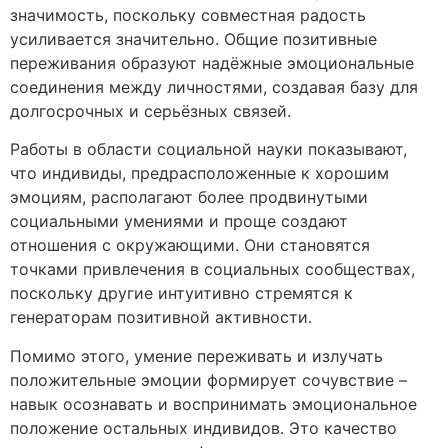
значимость, поскольку совместная радость
усиливается значительно. Общие позитивные
переживания образуют надёжные эмоциональные
соединения между личностями, создавая базу для
долгосрочных и серьёзных связей.
Работы в области социальной науки показывают,
что индивиды, предрасположенные к хорошим
эмоциям, располагают более продвинутыми
социальными умениями и проще создают
отношения с окружающими. Они становятся
точками привлечения в социальных сообществах,
поскольку другие интуитивно стремятся к
генераторам позитивной активности.
Помимо этого, умение переживать и излучать
положительные эмоции формирует сочувствие –
навык осознавать и воспринимать эмоциональное
положение остальных индивидов. Это качество