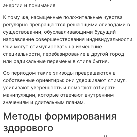
энергии и понимания.
К тому же, насыщенные положительные чувства
регулярно превращаются решающими эпизодами в
существовании, обуславливающими будущий
направление совершенствования индивидуальности.
Они могут стимулировать на изменение
специальности, перебазирование в другой город
или радикальные перемены в стиле бытия.
Со периодом такие эпизоды превращаются в
собственные ориентиры: они удерживают стимул,
усиливают уверенность и помогают отбирать
манипуляции, которые отвечают внутренним
значениям и длительным планам.
Методы формирования
здорового