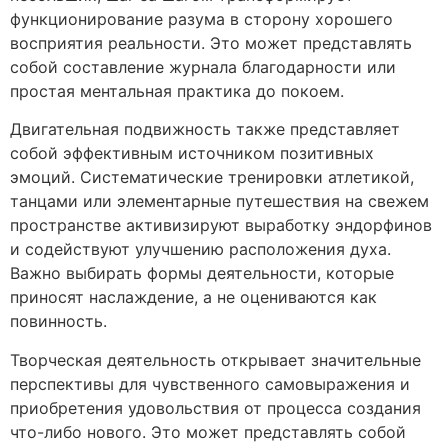
функционирование разума в сторону хорошего
восприятия реальности. Это может представлять
собой составление журнала благодарности или
простая ментальная практика до покоем.
Двигательная подвижность также представляет
собой эффективным источником позитивных
эмоций. Систематические тренировки атлетикой,
танцами или элементарные путешествия на свежем
пространстве активизируют выработку эндорфинов
и содействуют улучшению расположения духа.
Важно выбирать формы деятельности, которые
приносят наслаждение, а не оцениваются как
повинность.
Творческая деятельность открывает значительные
перспективы для чувственного самовыражения и
приобретения удовольствия от процесса создания
что-либо нового. Это может представлять собой