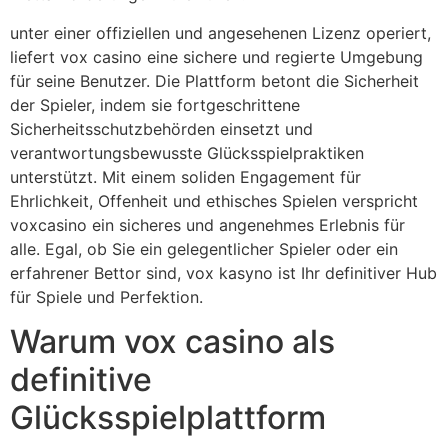
unter einer offiziellen und angesehenen Lizenz operiert,
liefert vox casino eine sichere und regierte Umgebung
für seine Benutzer. Die Plattform betont die Sicherheit
der Spieler, indem sie fortgeschrittene
Sicherheitsschutzbehörden einsetzt und
verantwortungsbewusste Glücksspielpraktiken
unterstützt. Mit einem soliden Engagement für
Ehrlichkeit, Offenheit und ethisches Spielen verspricht
voxcasino ein sicheres und angenehmes Erlebnis für
alle. Egal, ob Sie ein gelegentlicher Spieler oder ein
erfahrener Bettor sind, vox kasyno ist Ihr definitiver Hub
für Spiele und Perfektion.
Warum vox casino als
definitive
Glücksspielplattform