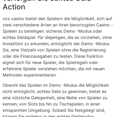
Action
vox casino bietet den Spielern die Möglichkeit, sich auf
zwei verschiedene Arten an ihren bevorzugten Casino -
Spielen zu beteiligen: sicheres Demo -Modus oder
echtes Geldspiel. Für diejenigen, die es vorziehen, ohne
Investition zu erkunden, ermöglicht der Demo -Modus
Sie, eine Vielzahl von Spielen ohne die Registrierung
oder die Finanzausgaben zu testen. Diese Funktion
eignet sich für neue Spieler, die Spielregeln oder
erfahrene Spieler verstehen möchten, die mit neuen
Methoden experimentieren.
Obwohl das Spielen im Demo -Modus die Möglichkeit
nicht ermöglicht, echtes Geld zu gewinnen, bietet es
eine nützliche Gelegenheit, eine Reihe von Spielen zu
kennen, von Slots bis hin zu Tischspielen, in einer
entspannten Umgebung. Sobald Sie festgelegt sind,
können Sie mühelos in den echten Geldmodus