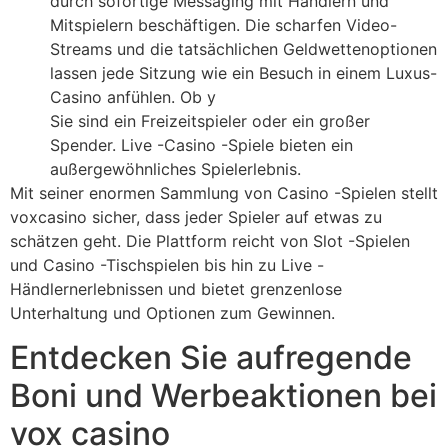
durch sofortige Messaging mit Händlern und
Mitspielern beschäftigen. Die scharfen Video-
Streams und die tatsächlichen Geldwettenoptionen
lassen jede Sitzung wie ein Besuch in einem Luxus-
Casino anfühlen. Ob y
Sie sind ein Freizeitspieler oder ein großer
Spender. Live -Casino -Spiele bieten ein
außergewöhnliches Spielerlebnis.
Mit seiner enormen Sammlung von Casino -Spielen stellt
voxcasino sicher, dass jeder Spieler auf etwas zu
schätzen geht. Die Plattform reicht von Slot -Spielen
und Casino -Tischspielen bis hin zu Live -
Händlernerlebnissen und bietet grenzenlose
Unterhaltung und Optionen zum Gewinnen.
Entdecken Sie aufregende
Boni und Werbeaktionen bei
vox casino