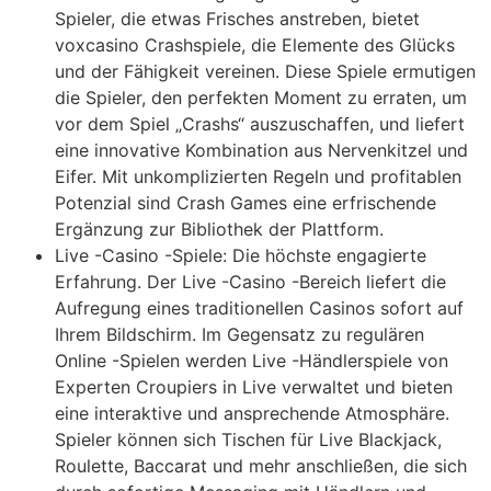
Spieler, die etwas Frisches anstreben, bietet
voxcasino Crashspiele, die Elemente des Glücks
und der Fähigkeit vereinen. Diese Spiele ermutigen
die Spieler, den perfekten Moment zu erraten, um
vor dem Spiel „Crashs“ auszuschaffen, und liefert
eine innovative Kombination aus Nervenkitzel und
Eifer. Mit unkomplizierten Regeln und profitablen
Potenzial sind Crash Games eine erfrischende
Ergänzung zur Bibliothek der Plattform.
Live -Casino -Spiele: Die höchste engagierte
Erfahrung. Der Live -Casino -Bereich liefert die
Aufregung eines traditionellen Casinos sofort auf
Ihrem Bildschirm. Im Gegensatz zu regulären
Online -Spielen werden Live -Händlerspiele von
Experten Croupiers in Live verwaltet und bieten
eine interaktive und ansprechende Atmosphäre.
Spieler können sich Tischen für Live Blackjack,
Roulette, Baccarat und mehr anschließen, die sich