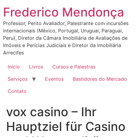
Ir
Frederico Mendonça
para
o
Professor, Perito Avaliador, Palestrante com incursões
conteúdo
internacionais (México, Portugal, Uruguai, Paraguai,
Peru), Diretor da Câmara Imobiliária de Avaliações de
Imóveis e Perícias Judiciais e Diretor da Imobiliária
Arrecifes
Início
Livros
Cursos e Palestras
Serviços
Eventos
Bastidores do Mercado
Contato
vox casino – Ihr
Hauptziel für Casino