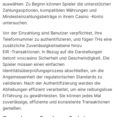
auswählen. Zu Beginn können Spieler die unterstützten
Zahlungsoptionen, kompatiblen Währungen und
Mindesteinzahlungsbeträge in ihrem Casino -Konto
untersuchen.
Vor der Einzahlung sind Benutzer verpflichtet, ihre
Telefonnummer zu authentifizieren, und fügen THs eine
zusätzliche Zuverlässigkeitsebene hinzu
EIR -Transaktionen. In Bezug auf die Darstellungen
betont voxcasino Sicherheit und Geschwindigkeit. Die
Spieler müssen einen einfachen
Identitätsüberprüfungsprozess abschließen, um die
Angemessenheit der regulatorischen Standards zu
validieren. Nach der Authentifizierung werden die
Abhebungen effizient verarbeitet, um eine reibungslose
Erfahrung zu gewährleisten. Sie können jedes Mal
zuverlässige, effiziente und konsistente Transaktionen
genießen.