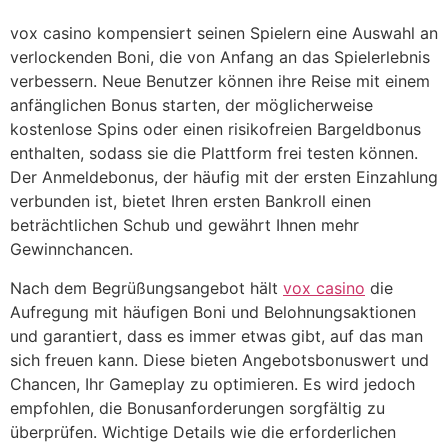
vox casino kompensiert seinen Spielern eine Auswahl an
verlockenden Boni, die von Anfang an das Spielerlebnis
verbessern. Neue Benutzer können ihre Reise mit einem
anfänglichen Bonus starten, der möglicherweise
kostenlose Spins oder einen risikofreien Bargeldbonus
enthalten, sodass sie die Plattform frei testen können.
Der Anmeldebonus, der häufig mit der ersten Einzahlung
verbunden ist, bietet Ihren ersten Bankroll einen
beträchtlichen Schub und gewährt Ihnen mehr
Gewinnchancen.
Nach dem Begrüßungsangebot hält
vox casino
die
Aufregung mit häufigen Boni und Belohnungsaktionen
und garantiert, dass es immer etwas gibt, auf das man
sich freuen kann. Diese bieten Angebotsbonuswert und
Chancen, Ihr Gameplay zu optimieren. Es wird jedoch
empfohlen, die Bonusanforderungen sorgfältig zu
überprüfen. Wichtige Details wie die erforderlichen