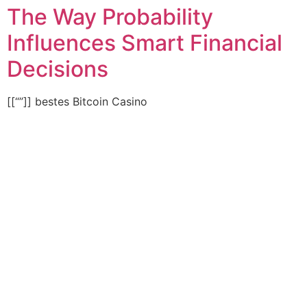
The Way Probability
Influences Smart Financial
Decisions
[[“”]] bestes Bitcoin Casino