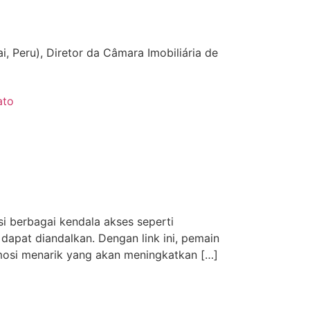
i, Peru), Diretor da Câmara Imobiliária de
ato
 berbagai kendala akses seperti
dapat diandalkan. Dengan link ini, pemain
mosi menarik yang akan meningkatkan […]