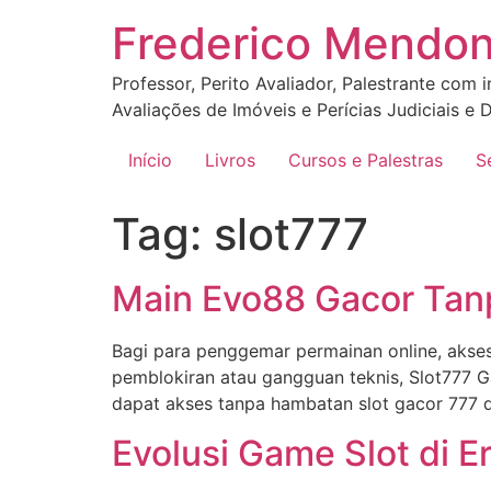
Ir
Frederico Mendo
para
o
Professor, Perito Avaliador, Palestrante com 
conteúdo
Avaliações de Imóveis e Perícias Judiciais e D
Início
Livros
Cursos e Palestras
S
Tag:
slot777
Main Evo88 Gacor Tan
Bagi para penggemar permainan online, akse
pemblokiran atau gangguan teknis, Slot777 Ga
dapat akses tanpa hambatan slot gacor 777
Evolusi Game Slot di Er