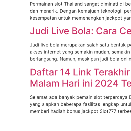
Permainan slot Thailand sangat diminati di b
dan menarik. Dengan kemajuan teknologi, pem
kesempatan untuk memenangkan jackpot yang b
Judi Live Bola: Cara 
Judi live bola merupakan salah satu bentuk 
akses internet yang semakin mudah, semakin
berlangsung. Namun, meskipun judi bola onl
Daftar 14 Link Terakh
Malam Hari ini 2024 T
Selamat ada banyak pemain slot terpercaya D
yang siapkan beberapa fasilitas lengkap unt
memberi hadiah bonus jackpot Slot777 terbes