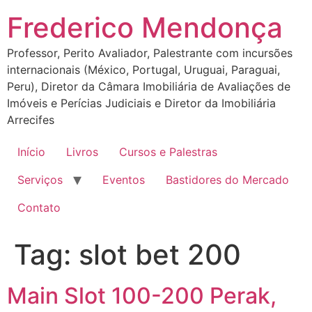
Ir
Frederico Mendonça
para
o
Professor, Perito Avaliador, Palestrante com incursões
conteúdo
internacionais (México, Portugal, Uruguai, Paraguai,
Peru), Diretor da Câmara Imobiliária de Avaliações de
Imóveis e Perícias Judiciais e Diretor da Imobiliária
Arrecifes
Início
Livros
Cursos e Palestras
Serviços
Eventos
Bastidores do Mercado
Contato
Tag:
slot bet 200
Main Slot 100-200 Perak,