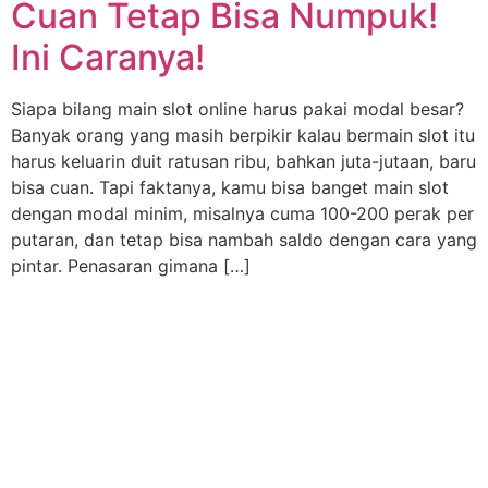
Cuan Tetap Bisa Numpuk!
Ini Caranya!
Siapa bilang main slot online harus pakai modal besar?
Banyak orang yang masih berpikir kalau bermain slot itu
harus keluarin duit ratusan ribu, bahkan juta-jutaan, baru
bisa cuan. Tapi faktanya, kamu bisa banget main slot
dengan modal minim, misalnya cuma 100-200 perak per
putaran, dan tetap bisa nambah saldo dengan cara yang
pintar. Penasaran gimana […]