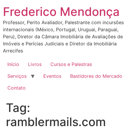
Ir
Frederico Mendonça
para
o
Professor, Perito Avaliador, Palestrante com incursões
conteúdo
internacionais (México, Portugal, Uruguai, Paraguai,
Peru), Diretor da Câmara Imobiliária de Avaliações de
Imóveis e Perícias Judiciais e Diretor da Imobiliária
Arrecifes
Início
Livros
Cursos e Palestras
Serviços
Eventos
Bastidores do Mercado
Contato
Tag:
ramblermails.com