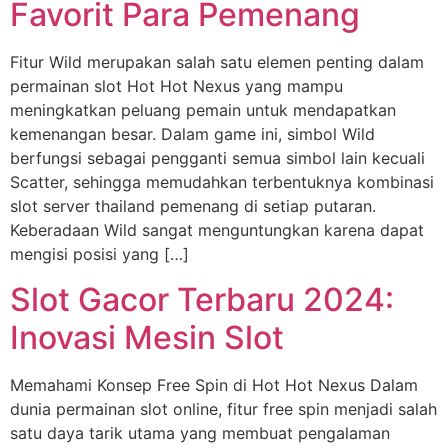
Favorit Para Pemenang
Fitur Wild merupakan salah satu elemen penting dalam
permainan slot Hot Hot Nexus yang mampu
meningkatkan peluang pemain untuk mendapatkan
kemenangan besar. Dalam game ini, simbol Wild
berfungsi sebagai pengganti semua simbol lain kecuali
Scatter, sehingga memudahkan terbentuknya kombinasi
slot server thailand pemenang di setiap putaran.
Keberadaan Wild sangat menguntungkan karena dapat
mengisi posisi yang […]
Slot Gacor Terbaru 2024:
Inovasi Mesin Slot
Memahami Konsep Free Spin di Hot Hot Nexus Dalam
dunia permainan slot online, fitur free spin menjadi salah
satu daya tarik utama yang membuat pengalaman