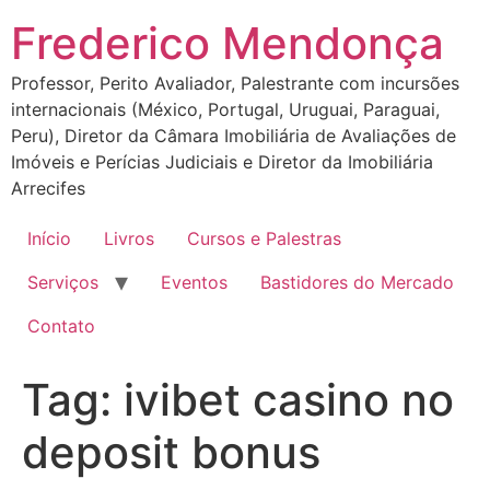
Ir
Frederico Mendonça
para
o
Professor, Perito Avaliador, Palestrante com incursões
conteúdo
internacionais (México, Portugal, Uruguai, Paraguai,
Peru), Diretor da Câmara Imobiliária de Avaliações de
Imóveis e Perícias Judiciais e Diretor da Imobiliária
Arrecifes
Início
Livros
Cursos e Palestras
Serviços
Eventos
Bastidores do Mercado
Contato
Tag:
ivibet casino no
deposit bonus