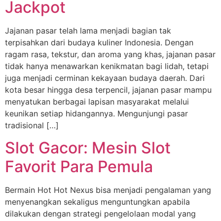
Jackpot
Jajanan pasar telah lama menjadi bagian tak
terpisahkan dari budaya kuliner Indonesia. Dengan
ragam rasa, tekstur, dan aroma yang khas, jajanan pasar
tidak hanya menawarkan kenikmatan bagi lidah, tetapi
juga menjadi cerminan kekayaan budaya daerah. Dari
kota besar hingga desa terpencil, jajanan pasar mampu
menyatukan berbagai lapisan masyarakat melalui
keunikan setiap hidangannya. Mengunjungi pasar
tradisional […]
Slot Gacor: Mesin Slot
Favorit Para Pemula
Bermain Hot Hot Nexus bisa menjadi pengalaman yang
menyenangkan sekaligus menguntungkan apabila
dilakukan dengan strategi pengelolaan modal yang