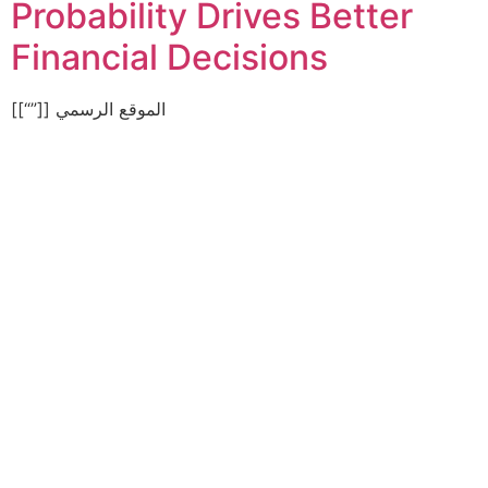
Probability Drives Better
Financial Decisions
[[“”]] الموقع الرسمي