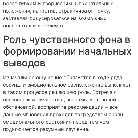
более гибким и творческим. Отрицательные
положения, напротив, ограничивают точку,
заставляя фокусироваться на возможных
опасностях и проблемах.
Роль чувственного фона в
формировании начальных
выводов
Изначальное ощущение образуется в ходе ряда
секунд, и эмоциональное расположение выполняет
в таком процессе решающую роль. Встреча с
неизвестным личностью, знакомство с новой
обстановкой, восприятие рекомендации – все
данные мгновения проходят посредством экран
эмоционального состояния перед тем чем
подключается разумный изучение.