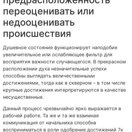
переоценивать или
недооценивать
происшествия
Душевное состояние функционирует наподобие
увеличительное или ослабляющее фильтр для
восприятия важности случающегося. В прекрасном
расположении духа незначительные успехи
способны выглядеть величественными
достижениями, тогда как в скверном – в том числе
крупные достижения интерпретируются в качестве
несущественные.
Данный процесс чрезвычайно ярко выражается в
рабочей работе. Та же и та же взаимная
коммуникация от начальника способна
восприниматься в роли одобрение достижений 7к