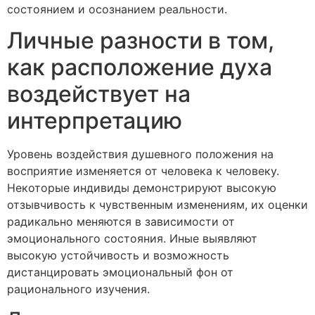
состоянием и осознанием реальности.
Личные разности в том,
как расположение духа
воздействует на
интерпретацию
Уровень воздействия душевного положения на
восприятие изменяется от человека к человеку.
Некоторые индивиды демонстрируют высокую
отзывчивость к чувственным изменениям, их оценки
радикально меняются в зависимости от
эмоционального состояния. Иные выявляют
высокую устойчивость и возможность
дистанцировать эмоциональный фон от
рационального изучения.