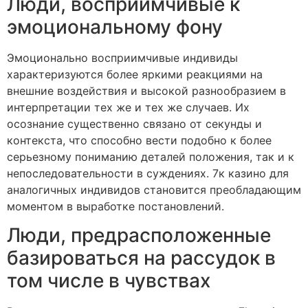
Люди, восприимчивые к
эмоциональному фону
Эмоционально восприимчивые индивиды
характеризуются более яркими реакциями на
внешние воздействия и высокой разнообразием в
интерпретации тех же и тех же случаев. Их
осознание существенно связано от секунды и
контекста, что способно вести подобно к более
серьезному пониманию деталей положения, так и к
непоследовательности в суждениях. 7к казино для
аналогичных индивидов становится преобладающим
моментом в выработке постановлений.
Люди, предрасположенные
базироваться на рассудок в
том числе в чувствах