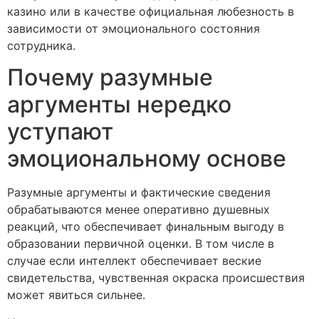
казино или в качестве официальная любезность в
зависимости от эмоционального состояния
сотрудника.
Почему разумные
аргументы нередко
уступают
эмоциональному основе
Разумные аргументы и фактические сведения
обрабатываются менее оперативно душевных
реакций, что обеспечивает финальным выгоду в
образовании первичной оценки. В том числе в
случае если интеллект обеспечивает веские
свидетельства, чувственная окраска происшествия
может явиться сильнее.