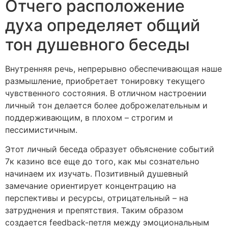
Отчего расположение
духа определяет общий
тон душевного беседы
Внутренняя речь, непрерывно обеспечивающая наше
размышление, приобретает тонировку текущего
чувственного состояния. В отличном настроении
личный тон делается более доброжелательным и
поддерживающим, в плохом – строгим и
пессимистичным.
Этот личный беседа образует объяснение событий
7к казино все еще до того, как мы сознательно
начинаем их изучать. Позитивный душевный
замечание ориентирует концентрацию на
перспективы и ресурсы, отрицательный – на
затруднения и препятствия. Таким образом
создается feedback-петля между эмоциональным