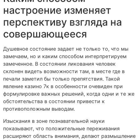
настроение изменяет
перспективу взгляда на
совершающееся
Душевное состояние задает не только то, что мы
замечаем, но и каким способом интерпретируем
замеченное. В состоянии ликования человек
склонен видеть возможности там, в месте где в
печали заметил бы только препятствия. Такой
явление казино 7к в особенности очевиден при
формулировке важных решений, когда одни и те же
обстоятельства в состоянии привести к
противоположным выводам.
Изыскания в зоне познавательной науки
показывают, что положительные переживания
расширяют область внимания, делают размышление