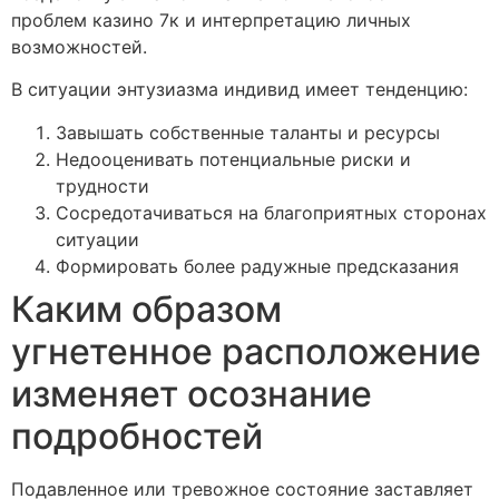
проблем казино 7к и интерпретацию личных
возможностей.
В ситуации энтузиазма индивид имеет тенденцию:
Завышать собственные таланты и ресурсы
Недооценивать потенциальные риски и
трудности
Сосредотачиваться на благоприятных сторонах
ситуации
Формировать более радужные предсказания
Каким образом
угнетенное расположение
изменяет осознание
подробностей
Подавленное или тревожное состояние заставляет