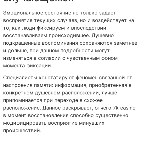
Эмоциональное состояние не только задает
восприятие текущих случаев, но и воздействует на
то, как люди фиксируем и впоследствии
восстанавливаем происходившее. Душевно
подкрашенные воспоминания сохраняются заметнее
и дольше, при данном подробности могут
изменяться в согласии с чувственным фоном
момента фиксации.
Специалисты констатируют феномен связанной от
настроения памяти: информация, приобретенная в
конкретном душевном расположении, лучше
припоминается при переходе в схожее
расположение. Данное раскрывает, отчего 7k casino
в момент восстановления способно существенно
модифицировать восприятие минувших
происшествий.