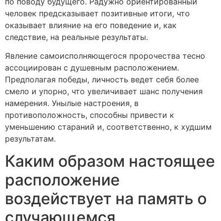
по поводу будущего. Радужно ориентированный
человек предсказывает позитивные итоги, что
оказывает влияние на его поведение и, как
следствие, на реальные результаты.
Явление самоисполняющегося пророчества тесно
ассоциирован с душевным расположением.
Предполагая победы, личность ведет себя более
смело и упорно, что увеличивает шанс получения
намерения. Унылые настроения, в
противоположность, способны привести к
уменьшению стараний и, соответственно, к худшим
результатам.
Каким образом настоящее
расположение
воздействует на память о
случающемся