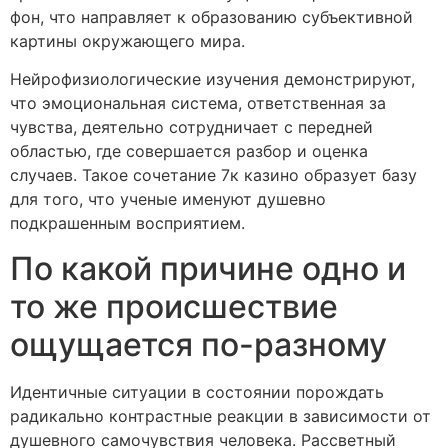
фон, что направляет к образованию субъективной
картины окружающего мира.
Нейрофизиологические изучения демонстрируют,
что эмоциональная система, ответственная за
чувства, деятельно сотрудничает с передней
областью, где совершается разбор и оценка
случаев. Такое сочетание 7к казино образует базу
для того, что ученые именуют душевно
подкрашенным восприятием.
По какой причине одно и
то же происшествие
ощущается по-разному
Идентичные ситуации в состоянии порождать
радикально контрастные реакции в зависимости от
душевного самочувствия человека. Рассветный