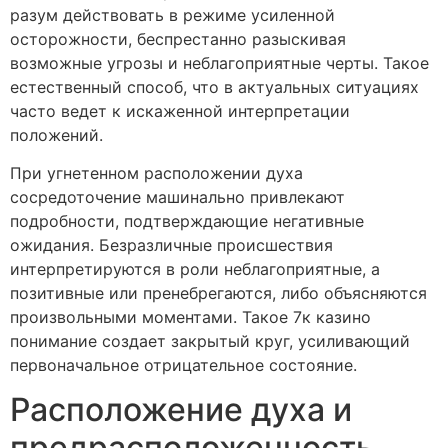
разум действовать в режиме усиленной
осторожности, беспрестанно разыскивая
возможные угрозы и неблагоприятные черты. Такое
естественный способ, что в актуальных ситуациях
часто ведет к искаженной интерпретации
положений.
При угнетенном расположении духа
сосредоточение машинально привлекают
подробности, подтверждающие негативные
ожидания. Безразличные происшествия
интерпретируются в роли неблагоприятные, а
позитивные или пренебрегаются, либо объясняются
произвольными моментами. Такое 7к казино
понимание создает закрытый круг, усиливающий
первоначальное отрицательное состояние.
Расположение духа и
предрасположенность