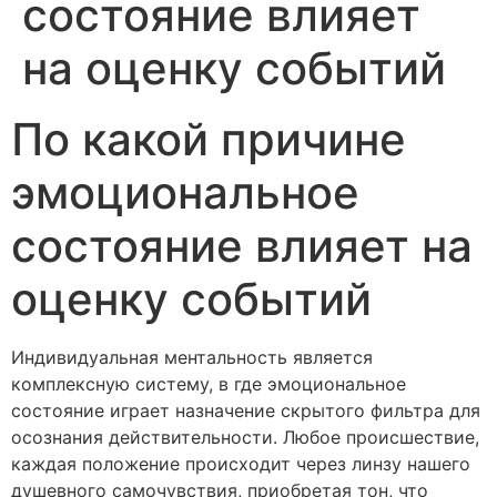
состояние влияет
на оценку событий
По какой причине
эмоциональное
состояние влияет на
оценку событий
Индивидуальная ментальность является
комплексную систему, в где эмоциональное
состояние играет назначение скрытого фильтра для
осознания действительности. Любое происшествие,
каждая положение происходит через линзу нашего
душевного самочувствия, приобретая тон, что