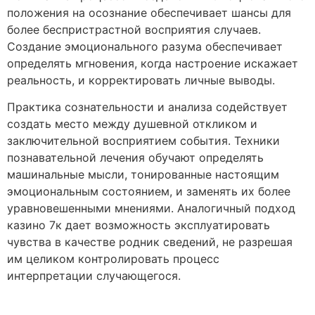
положения на осознание обеспечивает шансы для
более беспристрастной восприятия случаев.
Создание эмоционального разума обеспечивает
определять мгновения, когда настроение искажает
реальность, и корректировать личные выводы.
Практика сознательности и анализа содействует
создать место между душевной откликом и
заключительной восприятием события. Техники
познавательной лечения обучают определять
машинальные мысли, тонированные настоящим
эмоциональным состоянием, и заменять их более
уравновешенными мнениями. Аналогичный подход
казино 7к дает возможность эксплуатировать
чувства в качестве родник сведений, не разрешая
им целиком контролировать процесс
интерпретации случающегося.