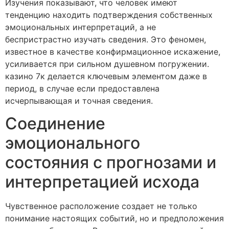
Изучения показывают, что человек имеют
тенденцию находить подтверждения собственных
эмоциональных интерпретаций, а не
беспристрастно изучать сведения. Это феномен,
известное в качестве конфирмационное искажение,
усиливается при сильном душевном погружении.
казино 7к делается ключевым элементом даже в
период, в случае если предоставлена
исчерпывающая и точная сведения.
Соединение
эмоционального
состояния с прогнозами и
интерпретацией исхода
Чувственное расположение создает не только
понимание настоящих событий, но и предположения