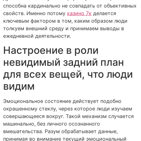
способна кардинально не совпадать от объективных
свойств. Именно потому
казино 7к
делается
ключевым фактором в том, каким образом люди
толкуем внешний среду и принимаем выводы в
ежедневной деятельности.
Настроение в роли
невидимый задний план
для всех вещей, что люди
видим
Эмоциональное состояние действует подобно
окрашенному стеклу, через которое люди изучаем
совершающееся вокруг. Такой механизм случается
машинально, без личного осознанного
вмешательства. Разум обрабатывает данные,
принимая во внимание текущий эмоциональный