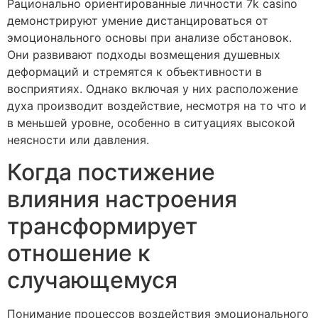
Рационально ориентированные личности 7k casino
демонстрируют умение дистанцироваться от
эмоционального основы при анализе обстановок.
Они развивают подходы возмещения душевных
деформаций и стремятся к объективности в
восприятиях. Однако включая у них расположение
духа производит воздействие, несмотря на то что и
в меньшей уровне, особенно в ситуациях высокой
неясности или давления.
Когда постижение
влияния настроения
трансформирует
отношение к
случающемуся
Понимание процессов воздействия эмоционального