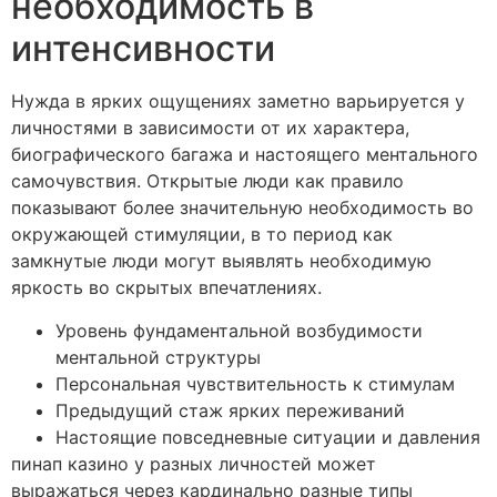
необходимость в
интенсивности
Нужда в ярких ощущениях заметно варьируется у
личностями в зависимости от их характера,
биографического багажа и настоящего ментального
самочувствия. Открытые люди как правило
показывают более значительную необходимость во
окружающей стимуляции, в то период как
замкнутые люди могут выявлять необходимую
яркость во скрытых впечатлениях.
Уровень фундаментальной возбудимости
ментальной структуры
Персональная чувствительность к стимулам
Предыдущий стаж ярких переживаний
Настоящие повседневные ситуации и давления
пинап казино у разных личностей может
выражаться через кардинально разные типы