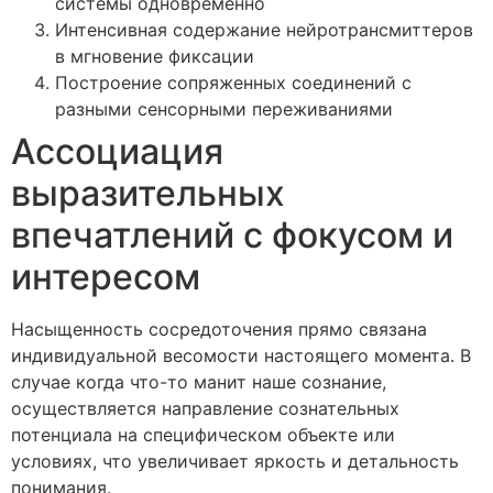
системы одновременно
Интенсивная содержание нейротрансмиттеров
в мгновение фиксации
Построение сопряженных соединений с
разными сенсорными переживаниями
Ассоциация
выразительных
впечатлений с фокусом и
интересом
Насыщенность сосредоточения прямо связана
индивидуальной весомости настоящего момента. В
случае когда что-то манит наше сознание,
осуществляется направление сознательных
потенциала на специфическом объекте или
условиях, что увеличивает яркость и детальность
понимания.