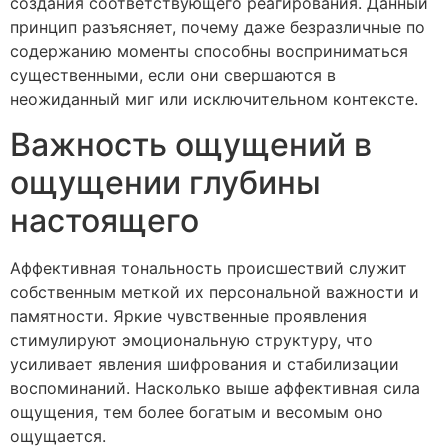
создания соответствующего реагирования. Данный
принцип разъясняет, почему даже безразличные по
содержанию моменты способны восприниматься
существенными, если они свершаются в
неожиданный миг или исключительном контексте.
Важность ощущений в
ощущении глубины
настоящего
Аффективная тональность происшествий служит
собственным меткой их персональной важности и
памятности. Яркие чувственные проявления
стимулируют эмоциональную структуру, что
усиливает явления шифрования и стабилизации
воспоминаний. Насколько выше аффективная сила
ощущения, тем более богатым и весомым оно
ощущается.