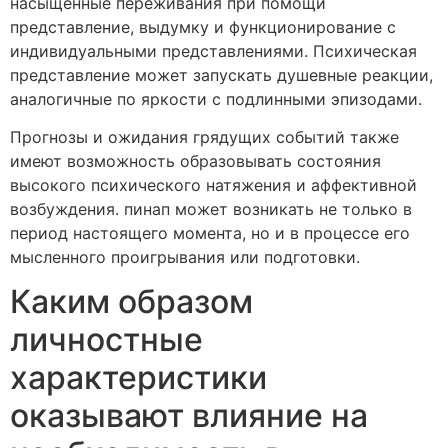
насыщенные переживания при помощи
представление, выдумку и функционирование с
индивидуальными представлениями. Психическая
представление может запускать душевные реакции,
аналогичные по яркости с подлинными эпизодами.
Прогнозы и ожидания грядущих событий также
имеют возможность образовывать состояния
высокого психического натяжения и аффективной
возбуждения. пинап может возникать не только в
период настоящего момента, но и в процессе его
мысленного проигрывания или подготовки.
Каким образом
личностные
характеристики
оказывают влияние на