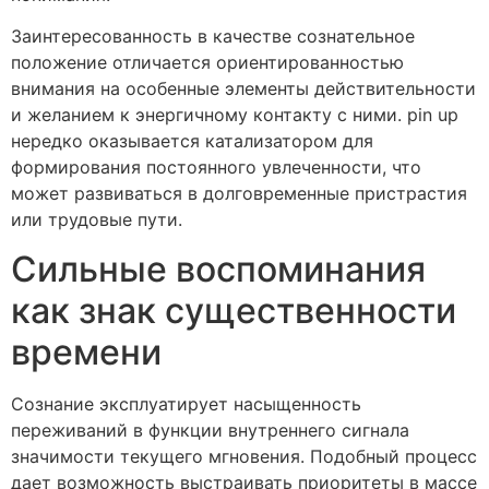
Заинтересованность в качестве сознательное
положение отличается ориентированностью
внимания на особенные элементы действительности
и желанием к энергичному контакту с ними. pin up
нередко оказывается катализатором для
формирования постоянного увлеченности, что
может развиваться в долговременные пристрастия
или трудовые пути.
Сильные воспоминания
как знак существенности
времени
Сознание эксплуатирует насыщенность
переживаний в функции внутреннего сигнала
значимости текущего мгновения. Подобный процесс
дает возможность выстраивать приоритеты в массе