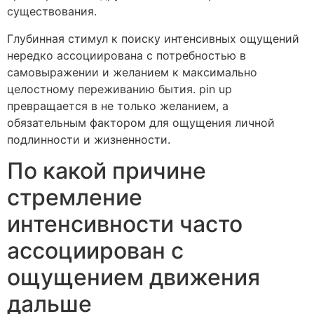
существования.
Глубинная стимул к поиску интенсивных ощущений
нередко ассоциирована с потребностью в
самовыражении и желанием к максимально
целостному переживанию бытия. pin up
превращается в не только желанием, а
обязательным фактором для ощущения личной
подлинности и жизненности.
По какой причине
стремление
интенсивности часто
ассоциирован с
ощущением движения
дальше