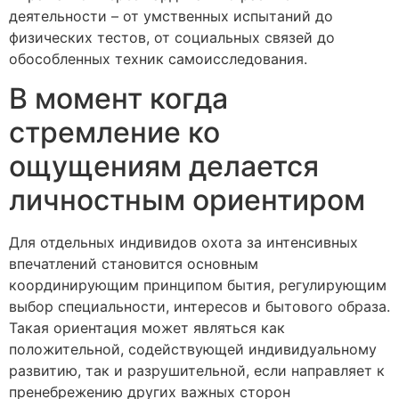
деятельности – от умственных испытаний до
физических тестов, от социальных связей до
обособленных техник самоисследования.
В момент когда
стремление ко
ощущениям делается
личностным ориентиром
Для отдельных индивидов охота за интенсивных
впечатлений становится основным
координирующим принципом бытия, регулирующим
выбор специальности, интересов и бытового образа.
Такая ориентация может являться как
положительной, содействующей индивидуальному
развитию, так и разрушительной, если направляет к
пренебрежению других важных сторон