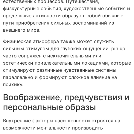
естественных процессов. Путешествия,
физкультурные события, художественные события и
предельные активности образуют собой обычные
пути приобретения сильных воспоминаний из
внешнего мира.
Физическая атмосфера также может служить
сильным стимулом для глубоких ощущений. pin up
часто сопряжен с исключительными или
эстетически привлекательными локациями, которые
стимулируют различные чувственные системы
параллельно и формируют сложное влияние на
психику.
Воображение, предчувствия и
персональные образы
Внутренние факторы насыщенности строятся на
возможности ментальности производить