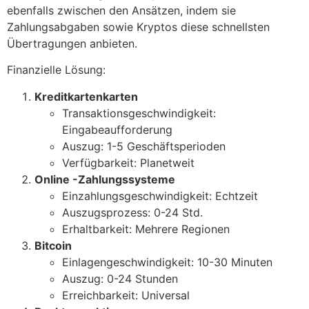
ebenfalls zwischen den Ansätzen, indem sie
Zahlungsabgaben sowie Kryptos diese schnellsten
Übertragungen anbieten.
Finanzielle Lösung:
Kreditkartenkarten
Transaktionsgeschwindigkeit:
Eingabeaufforderung
Auszug: 1-5 Geschäftsperioden
Verfügbarkeit: Planetweit
Online -Zahlungssysteme
Einzahlungsgeschwindigkeit: Echtzeit
Auszugsprozess: 0-24 Std.
Erhaltbarkeit: Mehrere Regionen
Bitcoin
Einlagengeschwindigkeit: 10-30 Minuten
Auszug: 0-24 Stunden
Erreichbarkeit: Universal