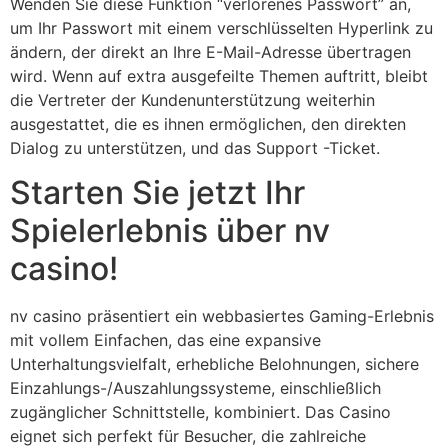
Wenden Sie diese Funktion “verlorenes Passwort” an,
um Ihr Passwort mit einem verschlüsselten Hyperlink zu
ändern, der direkt an Ihre E-Mail-Adresse übertragen
wird. Wenn auf extra ausgefeilte Themen auftritt, bleibt
die Vertreter der Kundenunterstützung weiterhin
ausgestattet, die es ihnen ermöglichen, den direkten
Dialog zu unterstützen, und das Support -Ticket.
Starten Sie jetzt Ihr
Spielerlebnis über nv
casino!
nv casino präsentiert ein webbasiertes Gaming-Erlebnis
mit vollem Einfachen, das eine expansive
Unterhaltungsvielfalt, erhebliche Belohnungen, sichere
Einzahlungs-/Auszahlungssysteme, einschließlich
zugänglicher Schnittstelle, kombiniert. Das Casino
eignet sich perfekt für Besucher, die zahlreiche