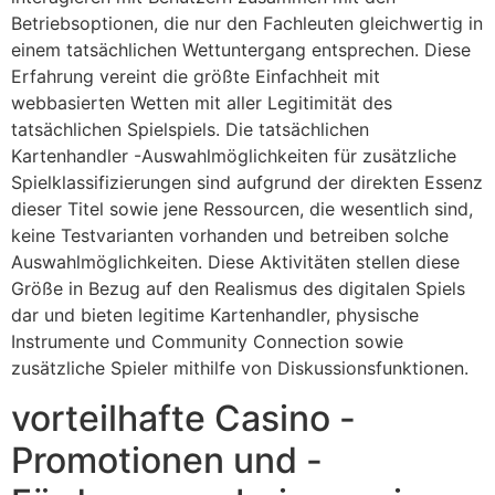
Betriebsoptionen, die nur den Fachleuten gleichwertig in
einem tatsächlichen Wettuntergang entsprechen. Diese
Erfahrung vereint die größte Einfachheit mit
webbasierten Wetten mit aller Legitimität des
tatsächlichen Spielspiels. Die tatsächlichen
Kartenhandler -Auswahlmöglichkeiten für zusätzliche
Spielklassifizierungen sind aufgrund der direkten Essenz
dieser Titel sowie jene Ressourcen, die wesentlich sind,
keine Testvarianten vorhanden und betreiben solche
Auswahlmöglichkeiten. Diese Aktivitäten stellen diese
Größe in Bezug auf den Realismus des digitalen Spiels
dar und bieten legitime Kartenhandler, physische
Instrumente und Community Connection sowie
zusätzliche Spieler mithilfe von Diskussionsfunktionen.
vorteilhafte Casino -
Promotionen und -