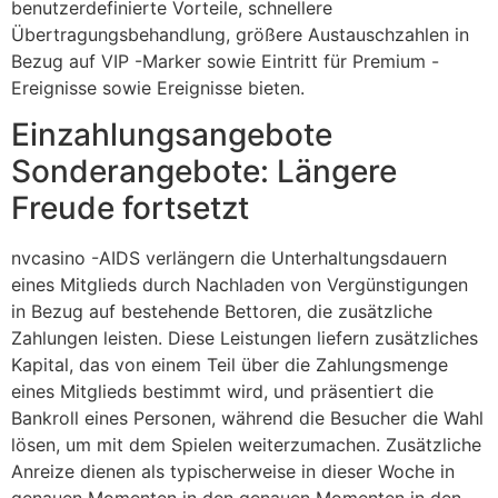
benutzerdefinierte Vorteile, schnellere
Übertragungsbehandlung, größere Austauschzahlen in
Bezug auf VIP -Marker sowie Eintritt für Premium -
Ereignisse sowie Ereignisse bieten.
Einzahlungsangebote
Sonderangebote: Längere
Freude fortsetzt
nvcasino -AIDS verlängern die Unterhaltungsdauern
eines Mitglieds durch Nachladen von Vergünstigungen
in Bezug auf bestehende Bettoren, die zusätzliche
Zahlungen leisten. Diese Leistungen liefern zusätzliches
Kapital, das von einem Teil über die Zahlungsmenge
eines Mitglieds bestimmt wird, und präsentiert die
Bankroll eines Personen, während die Besucher die Wahl
lösen, um mit dem Spielen weiterzumachen. Zusätzliche
Anreize dienen als typischerweise in dieser Woche in
genauen Momenten in den genauen Momenten in den