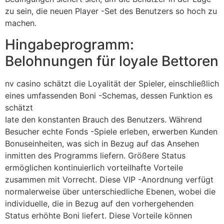
zu sein, die neuen Player -Set des Benutzers so hoch zu
machen.
Hingabeprogramm:
Belohnungen für loyale Bettoren
nv casino schätzt die Loyalität der Spieler, einschließlich
eines umfassenden Boni -Schemas, dessen Funktion es
schätzt
Iate den konstanten Brauch des Benutzers. Während
Besucher echte Fonds -Spiele erleben, erwerben Kunden
Bonuseinheiten, was sich in Bezug auf das Ansehen
inmitten des Programms liefern. Größere Status
ermöglichen kontinuierlich vorteilhafte Vorteile
zusammen mit Vorrecht. Diese VIP -Anordnung verfügt
normalerweise über unterschiedliche Ebenen, wobei die
individuelle, die in Bezug auf den vorhergehenden
Status erhöhte Boni liefert. Diese Vorteile können