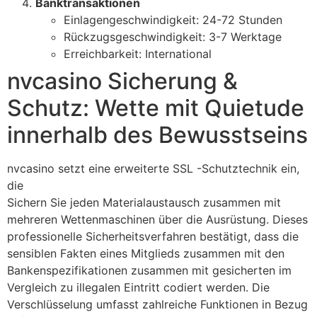
Banktransaktionen
Einlagengeschwindigkeit: 24-72 Stunden
Rückzugsgeschwindigkeit: 3-7 Werktage
Erreichbarkeit: International
nvcasino Sicherung &
Schutz: Wette mit Quietude
innerhalb des Bewusstseins
nvcasino setzt eine erweiterte SSL -Schutztechnik ein,
die
Sichern Sie jeden Materialaustausch zusammen mit
mehreren Wettenmaschinen über die Ausrüstung. Dieses
professionelle Sicherheitsverfahren bestätigt, dass die
sensiblen Fakten eines Mitglieds zusammen mit den
Bankenspezifikationen zusammen mit gesicherten im
Vergleich zu illegalen Eintritt codiert werden. Die
Verschlüsselung umfasst zahlreiche Funktionen in Bezug