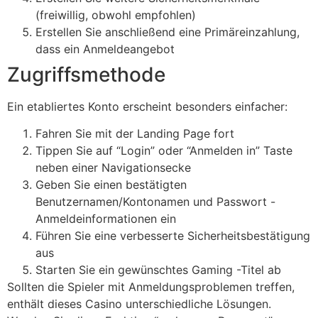
(freiwillig, obwohl empfohlen)
Erstellen Sie anschließend eine Primäreinzahlung,
dass ein Anmeldeangebot
Zugriffsmethode
Ein etabliertes Konto erscheint besonders einfacher:
Fahren Sie mit der Landing Page fort
Tippen Sie auf “Login” oder “Anmelden in” Taste
neben einer Navigationsecke
Geben Sie einen bestätigten
Benutzernamen/Kontonamen und Passwort -
Anmeldeinformationen ein
Führen Sie eine verbesserte Sicherheitsbestätigung
aus
Starten Sie ein gewünschtes Gaming -Titel ab
Sollten die Spieler mit Anmeldungsproblemen treffen,
enthält dieses Casino unterschiedliche Lösungen.