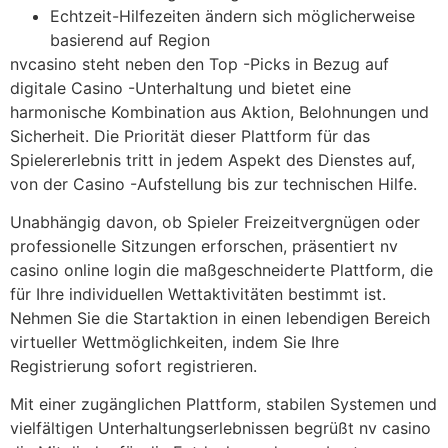
Echtzeit-Hilfezeiten ändern sich möglicherweise
basierend auf Region
nvcasino steht neben den Top -Picks in Bezug auf
digitale Casino -Unterhaltung und bietet eine
harmonische Kombination aus Aktion, Belohnungen und
Sicherheit. Die Priorität dieser Plattform für das
Spielererlebnis tritt in jedem Aspekt des Dienstes auf,
von der Casino -Aufstellung bis zur technischen Hilfe.
Unabhängig davon, ob Spieler Freizeitvergnügen oder
professionelle Sitzungen erforschen, präsentiert nv
casino online login die maßgeschneiderte Plattform, die
für Ihre individuellen Wettaktivitäten bestimmt ist.
Nehmen Sie die Startaktion in einen lebendigen Bereich
virtueller Wettmöglichkeiten, indem Sie Ihre
Registrierung sofort registrieren.
Mit einer zugänglichen Plattform, stabilen Systemen und
vielfältigen Unterhaltungserlebnissen begrüßt nv casino