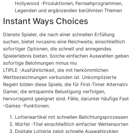
Hollywood -Produktionen, Fernsehprogrammen,
Legenden und ergänzenden berühmten Themen
Instant Ways Choices
Dienste Spieler, die nach einer schnellen Erfüllung
suchen, bietet nvcasino eine Reichweite, einschließlich
sofortiger Optionen, die schnell und anregendes
Spielerlebnis bieten. Solche einfachen Auswahlen geben
sofortige Belohnungen minus mu
LTIPLE -Ausführlichkeit, die mit herkömmlichen
Wettbezeichnungen verbunden ist. Unkomplizierte
Regeln bilden diese Spiele, die für First-Timer Alternativ
Gamer, die entspannte Belustigung verfolgen,
hervorragend geeignet sind. Fälle, darunter häufige Fast
-Games -Funktionen:
Lotterieartikel mit schnellen Belichtungsprozessen
Würfel -Titel einschließlich einfacher Wettensorten
Digitale Lotterie zeigt schnelle Auswahlzyklen