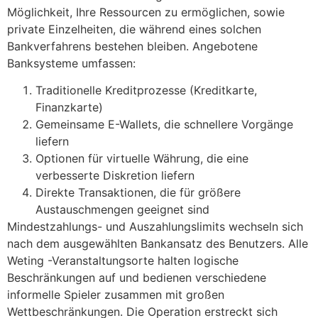
Möglichkeit, Ihre Ressourcen zu ermöglichen, sowie
private Einzelheiten, die während eines solchen
Bankverfahrens bestehen bleiben. Angebotene
Banksysteme umfassen:
Traditionelle Kreditprozesse (Kreditkarte,
Finanzkarte)
Gemeinsame E-Wallets, die schnellere Vorgänge
liefern
Optionen für virtuelle Währung, die eine
verbesserte Diskretion liefern
Direkte Transaktionen, die für größere
Austauschmengen geeignet sind
Mindestzahlungs- und Auszahlungslimits wechseln sich
nach dem ausgewählten Bankansatz des Benutzers. Alle
Weting -Veranstaltungsorte halten logische
Beschränkungen auf und bedienen verschiedene
informelle Spieler zusammen mit großen
Wettbeschränkungen. Die Operation erstreckt sich