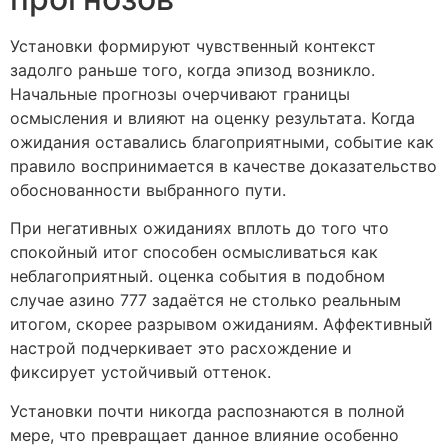
Установки формируют чувственный контекст
задолго раньше того, когда эпизод возникло.
Начальные прогнозы очерчивают границы
осмысления и влияют на оценку результата. Когда
ожидания оставались благоприятными, событие как
правило воспринимается в качестве доказательство
обоснованности выбранного пути.
При негативных ожиданиях вплоть до того что
спокойный итог способен осмысливаться как
неблагоприятный. оценка события в подобном
случае азино 777 задаётся не столько реальным
итогом, скорее разрывом ожиданиям. Аффективный
настрой подчеркивает это расхождение и
фиксирует устойчивый оттенок.
Установки почти никогда распознаются в полной
мере, что превращает данное влияние особенно