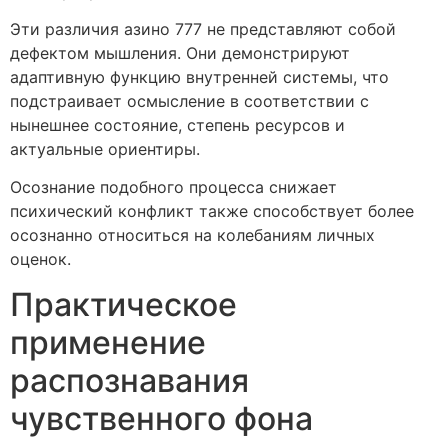
Эти различия азино 777 не представляют собой
дефектом мышления. Они демонстрируют
адаптивную функцию внутренней системы, что
подстраивает осмысление в соответствии с
нынешнее состояние, степень ресурсов и
актуальные ориентиры.
Осознание подобного процесса снижает
психический конфликт также способствует более
осознанно относиться на колебаниям личных
оценок.
Практическое
применение
распознавания
чувственного фона