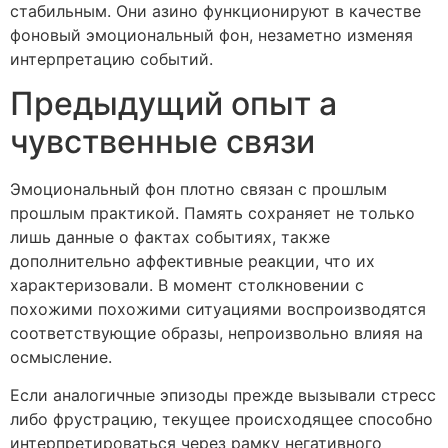
стабильным. Они азино функционируют в качестве
фоновый эмоциональный фон, незаметно изменяя
интерпретацию событий.
Предыдущий опыт а
чувственные связи
Эмоциональный фон плотно связан с прошлым
прошлым практикой. Память сохраняет не только
лишь данные о фактах событиях, также
дополнительно аффективные реакции, что их
характеризовали. В момент столкновении с
похожими похожими ситуациями воспроизводятся
соответствующие образы, непроизвольно влияя на
осмысление.
Если аналогичные эпизоды прежде вызывали стресс
либо фрустрацию, текущее происходящее способно
интерпретироваться через рамку негативного