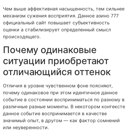
Чем выше аффективная насыщенность, тем сильнее
механизм сужения восприятия. Данное азино 777
официальный сайт повышает субъективность
оценки а стабилизирует определенный смысл
происходящего.
Почему одинаковые
ситуации приобретают
отличающийся оттенок
Отличия в уровне чувственном фоне поясняют,
почему одинаковое при этом идентичное данное
событие в состоянии восприниматься по разному в
различные разные моменты. В некотором контексте
данное событие воспринимается в качестве
значимый опыт, в другом — как фактор сомнений
или неуверенности.