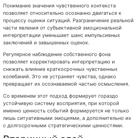
Понимание значения чувственного контекста
позволяет относительно осознанно двигаться к
процессу оценки ситуаций. Разграничение реальной
части явления от субъективной эмоциональной
интерпретации уменьшает шанс импульсивных
заключений и завышенных оценок.
Регулярное наблюдение собственного фона
позволяет корректировать интерпретацию и
снижать влияние краткосрочных чувственных
колебаний. Это не устраняет чувства, однако
превращает их осознаваемой частью осмысления.
Со временем этот подход формирует гораздо
устойчивую систему восприятия, при которой
именно ценность событий формируется не только
лишь ситуативными эмоциями, а дополнительно их
с долгосрочными стратегическими ценностями.