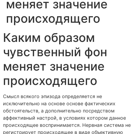
меняет значение
происходящего
Каким образом
чувственный фон
меняет значение
происходящего
Смысл всякого эпизода определяется не
исключительно на основе основе фактических
обстоятельств, а дополнительно посредством
аффективный настрой, в условиях котором данное
происходящее воспринимается. Нервная система не
регистрирует происходящее в виде объективную