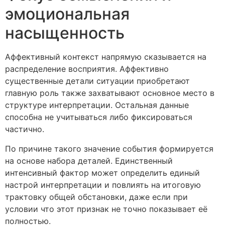
эмоциональная
насыщенность
Аффективный контекст напрямую сказывается на
распределение восприятия. Аффективно
существенные детали ситуации приобретают
главную роль также захватывают основное место в
структуре интерпретации. Остальная данные
способна не учитываться либо фиксироваться
частично.
По причине такого значение события формируется
на основе набора деталей. Единственный
интенсивный фактор может определить единый
настрой интерпретации и повлиять на итоговую
трактовку общей обстановки, даже если при
условии что этот признак не точно показывает её
полностью.