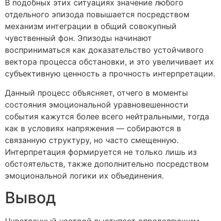
В подобных этих ситуациях значение любого
отдельного эпизода повышается посредством
механизм интеграции в общий совокупный
чувственный фон. Эпизоды начинают
восприниматься как доказательство устойчивого
вектора процесса обстановки, и это увеличивает их
субъективную ценность а прочность интерпретации.
Данный процесс объясняет, отчего в моменты
состояния эмоциональной уравновешенности
события кажутся более всего нейтральными, тогда
как в условиях напряжения — собираются в
связанную структуру, но часто смещенную.
Интерпретация формируется не только лишь из
обстоятельств, также дополнительно посредством
эмоциональной логики их объединения.
Вывод