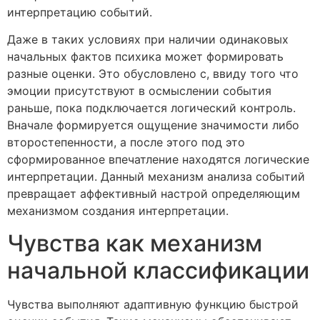
интерпретацию событий.
Даже в таких условиях при наличии одинаковых
начальных фактов психика может формировать
разные оценки. Это обусловлено с, ввиду того что
эмоции присутствуют в осмыслении события
раньше, пока подключается логический контроль.
Вначале формируется ощущение значимости либо
второстепенности, а после этого под это
сформированное впечатление находятся логические
интерпретации. Данный механизм анализа событий
превращает аффективный настрой определяющим
механизмом создания интерпретации.
Чувства как механизм
начальной классификации
Чувства выполняют адаптивную функцию быстрой