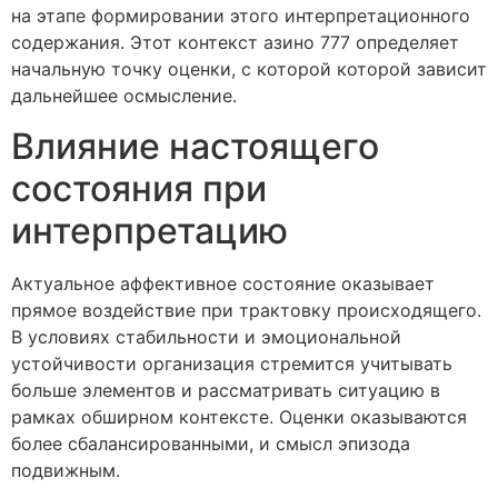
на этапе формировании этого интерпретационного
содержания. Этот контекст азино 777 определяет
начальную точку оценки, с которой которой зависит
дальнейшее осмысление.
Влияние настоящего
состояния при
интерпретацию
Актуальное аффективное состояние оказывает
прямое воздействие при трактовку происходящего.
В условиях стабильности и эмоциональной
устойчивости организация стремится учитывать
больше элементов и рассматривать ситуацию в
рамках обширном контексте. Оценки оказываются
более сбалансированными, и смысл эпизода
подвижным.