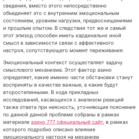
сведения, вместо этого непосредственно
объединяет это с внутренним эмоциональным
состоянием, уровнем нагрузки, предвосхищениями
и прошлым опытом. В следствии тот же и самый
этот эпизод способен иметь кардинально иной
смысл в зависимости связи с аффективного
настроя, сопутствующего момент переживания.
Эмоциональный контекст осуществляет задачу
смыслового механизма. Этот фактор азино
определяет, какие именно части обстановки станут
восприняты в качестве важные, а какие будут
второстепенными. В ходе прикладных
исследований, касающихся с анализом реакций
также ответа при неясность, уточняющие пояснения
по данной данной проблеме собраны в рамках
материале
азино 777 официальный сайт
, в рамках
которого подробно описано влияние
эмоционального настроя на механизм