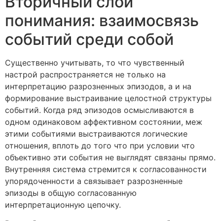
Вторичный слой
понимания: взаимосвязь
событий среди собой
Существенно учитывать, то что чувственный
настрой распространяется не только на
интерпретацию разрозненных эпизодов, а и на
формирование выстраивание целостной структуры
событий. Когда ряд эпизодов осмысливаются в
одном одинаковом аффективном состоянии, меж
этими событиями выстраиваются логические
отношения, вплоть до того что при условии что
объективно эти события не выглядят связаны прямо.
Внутренняя система стремится к согласованности
упорядоченности а связывает разрозненные
эпизоды в общую согласованную
интерпретационную цепочку.