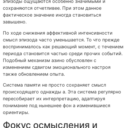
эпизоды ощущаются особенно значимыми и
сохраняются отчетливее. При этом данное
фактическое значение иногда становиться
завышено.
По ходе снижения аффективной интенсивности
смысл эпизода часто уменьшается. То что прежде
воспринималось как решающий момент, с течением
периода становится частью среди прочих событий.
Подобный механизм азино обусловлен с
изменением сдвигом эмоционального настроя
также обновлением опыта.
Система памяти не просто сохраняет смысл
происходящего однажды а. Эта система регулярно
пересобирает их интерпретацию, адаптируя
понимание под нынешнее фон а изменившиеся
ориентиры.
Фокус осмысления и