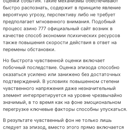
оценки события. Такие механизмы обеспечивают
быстро распознать, содержит в принципе явление
вероятную угрозу, перспективу либо не требует
предполагает мгновенного внимания. Подобный
процесс азино 777 официальный сайт возник в
качестве способ экономии психических ресурсов
также повышения скорости действия в ответ на
перемены обстановки.
Но быстрота чувственной оценки включает
побочный последствие. Оценка эпизода способно
оказаться усилено или занижено без достаточных
подтверждений. В условиях повышенном степени
чувственного напряжения даже незначительный
элемент интерпретируется на уровне чрезвычайно
значимый, в то время как на фоне эмоциональном
перегрузке ключевые факторы способны упускаться.
В результате чувственный фон не только лишь
следует за эпизод, вместо этого прямо включается