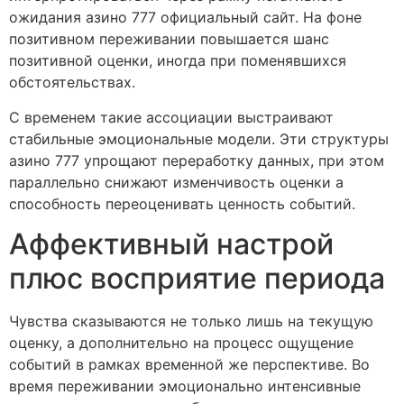
ожидания азино 777 официальный сайт. На фоне
позитивном переживании повышается шанс
позитивной оценки, иногда при поменявшихся
обстоятельствах.
С временем такие ассоциации выстраивают
стабильные эмоциональные модели. Эти структуры
азино 777 упрощают переработку данных, при этом
параллельно снижают изменчивость оценки а
способность переоценивать ценность событий.
Аффективный настрой
плюс восприятие периода
Чувства сказываются не только лишь на текущую
оценку, а дополнительно на процесс ощущение
событий в рамках временной же перспективе. Во
время переживании эмоционально интенсивные