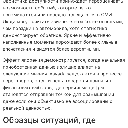
Эвристика доступности принуждает переоценивать
возможность событий, которые легко
вспоминаются или нередко освещаются в СМИ.
Люди могут считать авиаперелеты более опасными,
чем поездки на автомобиле, хотя статистика
демонстрирует обратное. Яркие и аффективно
наполненные моменты порождают более сильные
впечатления и видятся более вероятными.
Эффект якорения демонстрируется, когда начальная
приобретенная данные излишне влияет на
следующие мнения. vavada запускается в процессе
переговоров, оценки цены товаров и принятия
финансовых выборов, где первичные цифры
становятся отправной точкой для размышлений,
даже если они объективно не ассоциированы с
реальной ценностью.
Образцы ситуаций, где