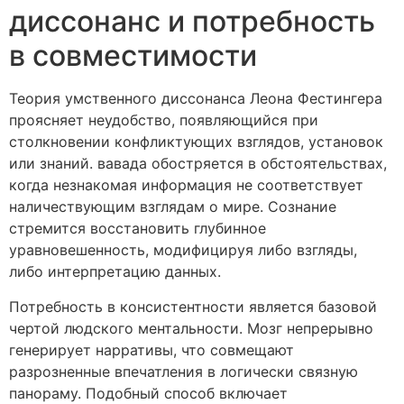
диссонанс и потребность
в совместимости
Теория умственного диссонанса Леона Фестингера
проясняет неудобство, появляющийся при
столкновении конфликтующих взглядов, установок
или знаний. вавада обостряется в обстоятельствах,
когда незнакомая информация не соответствует
наличествующим взглядам о мире. Сознание
стремится восстановить глубинное
уравновешенность, модифицируя либо взгляды,
либо интерпретацию данных.
Потребность в консистентности является базовой
чертой людского ментальности. Мозг непрерывно
генерирует нарративы, что совмещают
разрозненные впечатления в логически связную
панораму. Подобный способ включает