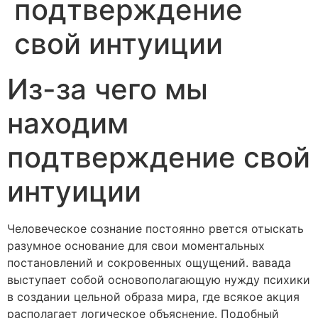
подтверждение
свой интуиции
Из-за чего мы
находим
подтверждение свой
интуиции
Человеческое сознание постоянно рвется отыскать
разумное основание для свои моментальных
постановлений и сокровенных ощущений. вавада
выступает собой основополагающую нужду психики
в создании цельной образа мира, где всякое акция
располагает логическое объяснение. Подобный