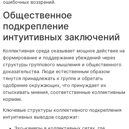
ошибочных воззрений.
Общественное
подкрепление
интуитивных заключений
Коллективная среда оказывает мощное действие на
формирование и поддержание убеждений через
структуры группового мышления и общественного
доказательства. Люди естественным образом
тянутся принадлежать к группе и обретать
одобрение окружающих, что принуждает их
отыскивать мнения, соответственные коллективным
нормам.
Ключевые структуры коллективного подкрепления
интуитивных выводов содержат:
Эхо-камеры в коллективных сетях, где