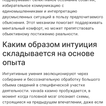
избирательное коммуникацию с
единомышленниками и интерпретацию
двусмысленных ситуаций в пользу предпочитаемого
объяснения. Этот механизм помогает поддерживать
ментальный комфорт, но может препятствовать
объективному постижению реальности.
Каким образом интуиция
складывается на основе
опыта
Интуитивные умения эволюционируют через
собирание и бессознательную обработку большого
объема сведений в специфической участке
деятельности. vavada казино пробуждается, в
момент когда головной мозг опознает схемы,
строящиеся на предыдущем впечатлении, даже если