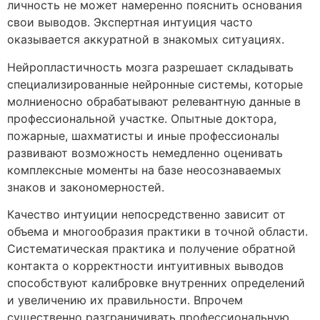
личность не может намеренно пояснить основания
свои выводов. Экспертная интуиция часто
оказывается аккуратной в знакомых ситуациях.
Нейропластичность мозга разрешает складывать
специализированные нейронные системы, которые
молниеносно обрабатывают релевантную данные в
профессиональной участке. Опытные доктора,
пожарные, шахматисты и иные профессионалы
развивают возможность немедленно оценивать
комплексные моменты на базе неосознаваемых
знаков и закономерностей.
Качество интуиции непосредственно зависит от
объема и многообразия практики в точной области.
Систематическая практика и получение обратной
контакта о корректности интуитивных выводов
способствуют калибровке внутренних определений
и увеличению их правильности. Впрочем
существенно разграничивать профессиональную