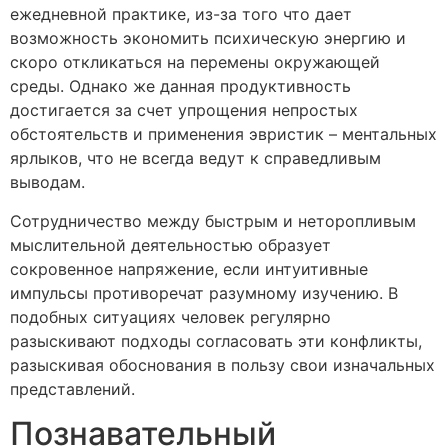
ежедневной практике, из-за того что дает
возможность экономить психическую энергию и
скоро откликаться на перемены окружающей
среды. Однако же данная продуктивность
достигается за счет упрощения непростых
обстоятельств и применения эвристик – ментальных
ярлыков, что не всегда ведут к справедливым
выводам.
Сотрудничество между быстрым и неторопливым
мыслительной деятельностью образует
сокровенное напряжение, если интуитивные
импульсы противоречат разумному изучению. В
подобных ситуациях человек регулярно
разыскивают подходы согласовать эти конфликты,
разыскивая обоснования в пользу свои изначальных
представлений.
Познавательный