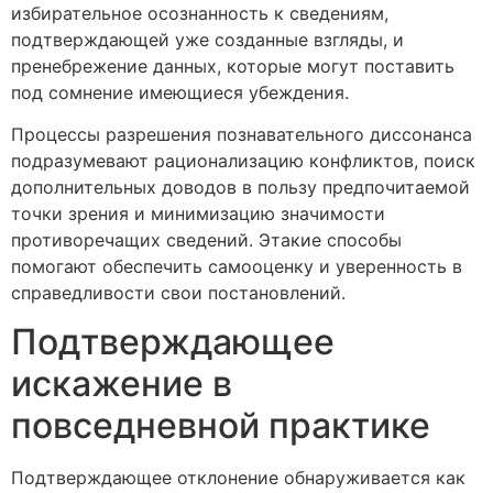
избирательное осознанность к сведениям,
подтверждающей уже созданные взгляды, и
пренебрежение данных, которые могут поставить
под сомнение имеющиеся убеждения.
Процессы разрешения познавательного диссонанса
подразумевают рационализацию конфликтов, поиск
дополнительных доводов в пользу предпочитаемой
точки зрения и минимизацию значимости
противоречащих сведений. Этакие способы
помогают обеспечить самооценку и уверенность в
справедливости свои постановлений.
Подтверждающее
искажение в
повседневной практике
Подтверждающее отклонение обнаруживается как