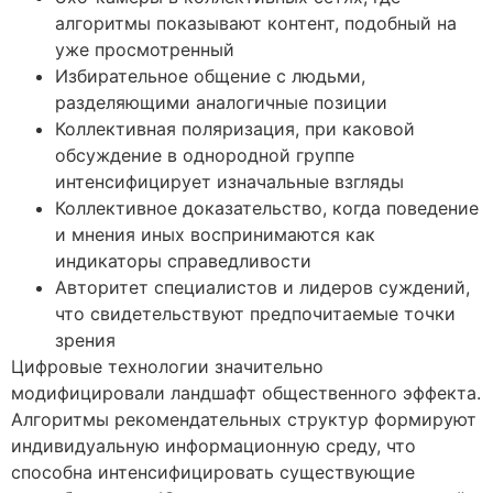
алгоритмы показывают контент, подобный на
уже просмотренный
Избирательное общение с людьми,
разделяющими аналогичные позиции
Коллективная поляризация, при каковой
обсуждение в однородной группе
интенсифицирует изначальные взгляды
Коллективное доказательство, когда поведение
и мнения иных воспринимаются как
индикаторы справедливости
Авторитет специалистов и лидеров суждений,
что свидетельствуют предпочитаемые точки
зрения
Цифровые технологии значительно
модифицировали ландшафт общественного эффекта.
Алгоритмы рекомендательных структур формируют
индивидуальную информационную среду, что
способна интенсифицировать существующие