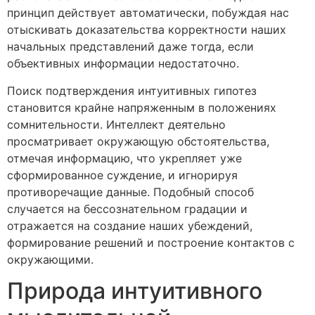
принцип действует автоматически, побуждая нас
отыскивать доказательства корректности наших
начальных представлений даже тогда, если
объективных информации недостаточно.
Поиск подтверждения интуитивных гипотез
становится крайне напряженным в положениях
сомнительности. Интеллект деятельно
просматривает окружающую обстоятельства,
отмечая информацию, что укрепляет уже
сформированное суждение, и игнорируя
противоречащие данные. Подобный способ
случается на бессознательном градации и
отражается на создание наших убеждений,
формирование решений и построение контактов с
окружающими.
Природа интуитивного