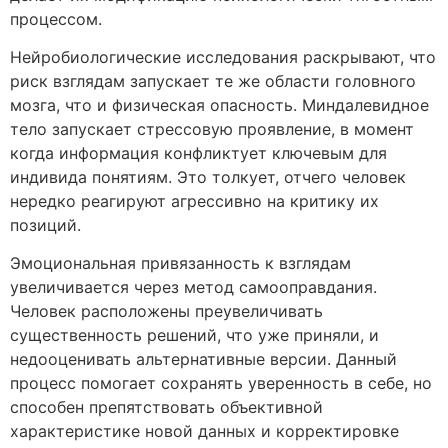
процессом.
Нейробиологические исследования раскрывают, что
риск взглядам запускает те же области головного
мозга, что и физическая опасность. Миндалевидное
тело запускает стрессовую проявление, в момент
когда информация конфликтует ключевым для
индивида понятиям. Это толкует, отчего человек
нередко реагируют агрессивно на критику их
позиций.
Эмоциональная привязанность к взглядам
увеличивается через метод самооправдания.
Человек расположены преувеличивать
существенность решений, что уже приняли, и
недооценивать альтернативные версии. Данный
процесс помогает сохранять уверенность в себе, но
способен препятствовать объективной
характеристике новой данных и корректировке