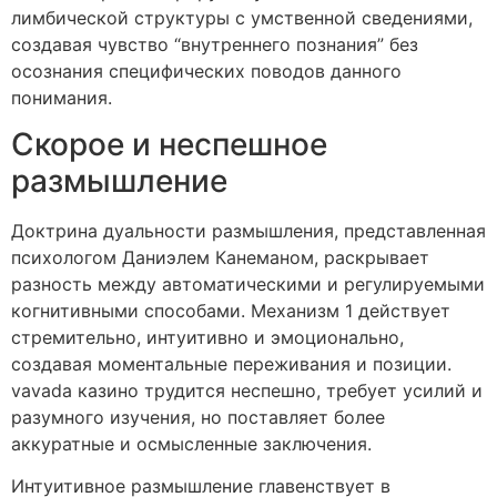
лимбической структуры с умственной сведениями,
создавая чувство “внутреннего познания” без
осознания специфических поводов данного
понимания.
Скорое и неспешное
размышление
Доктрина дуальности размышления, представленная
психологом Даниэлем Канеманом, раскрывает
разность между автоматическими и регулируемыми
когнитивными способами. Механизм 1 действует
стремительно, интуитивно и эмоционально,
создавая моментальные переживания и позиции.
vavada казино трудится неспешно, требует усилий и
разумного изучения, но поставляет более
аккуратные и осмысленные заключения.
Интуитивное размышление главенствует в