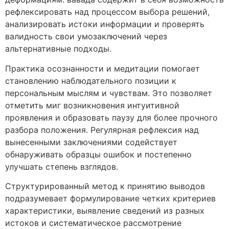
рефлексировать над процессом выбора решений,
анализировать истоки информации и проверять
валидность свои умозаключений через
альтернативные подходы.
Практика осознанности и медитации помогает
становлению наблюдательного позиции к
персональным мыслям и чувствам. Это позволяет
отметить миг возникновения интуитивной
проявления и образовать паузу для более прочного
разбора положения. Регулярная рефлексия над
вынесенными заключениями содействует
обнаруживать образцы ошибок и постепенно
улучшать степень взглядов.
Структурированный метод к принятию выводов
подразумевает формулирование четких критериев
характеристики, выявление сведений из разных
истоков и систематическое рассмотрение