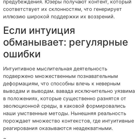
предубеждения. Юзеры получают контент, который
соответствует их склонностям, что генерирует
иллюзию широкой поддержки их воззрений.
Если интуиция
обманывает: регулярные
ошибки
Интуитивное мыслительная деятельность
подвержено множественным познавательным
деформациям, что способны влечь к неверным
выводам и выводам. вавада исключительно уязвима
в положениях, которые существенно разнятся от
эволюционной среды, в каковой формировались
наши умственные методы. Нынешняя реальность
порождает множество контекстов, где интуитивные
реагирования оказываются неадекватными.