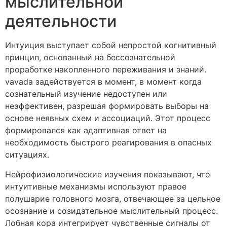
мыслительной
деятельности
Интуиция выступает собой непростой когнитивный
принцип, основанный на бессознательной
проработке накопленного переживания и знаний.
vavada задействуется в момент, в момент когда
сознательный изучение недоступен или
неэффективен, разрешая формировать выборы на
основе неявных схем и ассоциаций. Этот процесс
формировался как адаптивная ответ на
необходимость быстрого реагирования в опасных
ситуациях.
Нейрофизиологические изучения показывают, что
интуитивные механизмы используют правое
полушарие головного мозга, отвечающее за цельное
осознание и созидательное мыслительный процесс.
Лобная кора интегрирует чувственные сигналы от