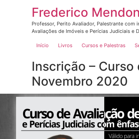
Frederico Mendo
Professor, Perito Avaliador, Palestrante com 
Avaliações de Imóveis e Perícias Judiciais e D
Início
Livros
Cursos e Palestras
S
Inscrição – Curso 
Novembro 2020